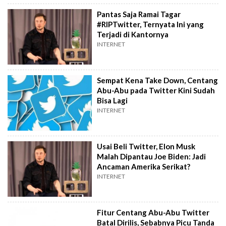
Pantas Saja Ramai Tagar
#RIPTwitter, Ternyata Ini yang
Terjadi di Kantornya
INTERNET
Sempat Kena Take Down, Centang
Abu-Abu pada Twitter Kini Sudah
Bisa Lagi
INTERNET
Usai Beli Twitter, Elon Musk
Malah Dipantau Joe Biden: Jadi
Ancaman Amerika Serikat?
INTERNET
Fitur Centang Abu-Abu Twitter
Batal Dirilis, Sebabnya Picu Tanda