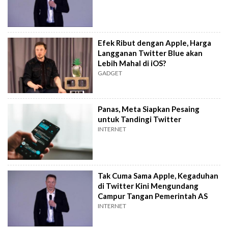
Efek Ribut dengan Apple, Harga
Langganan Twitter Blue akan
Lebih Mahal di iOS?
GADGET
Panas, Meta Siapkan Pesaing
untuk Tandingi Twitter
INTERNET
Tak Cuma Sama Apple, Kegaduhan
di Twitter Kini Mengundang
Campur Tangan Pemerintah AS
INTERNET