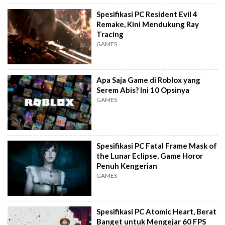
Spesifikasi PC Resident Evil 4
Remake, Kini Mendukung Ray
Tracing
GAMES
Apa Saja Game di Roblox yang
Serem Abis? Ini 10 Opsinya
GAMES
Spesifikasi PC Fatal Frame Mask of
the Lunar Eclipse, Game Horor
Penuh Kengerian
GAMES
Spesifikasi PC Atomic Heart, Berat
Banget untuk Mengejar 60 FPS