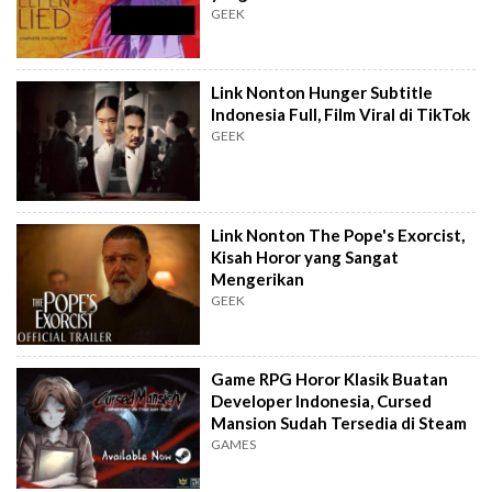
GEEK
Link Nonton Hunger Subtitle
Indonesia Full, Film Viral di TikTok
GEEK
Link Nonton The Pope's Exorcist,
Kisah Horor yang Sangat
Mengerikan
GEEK
Game RPG Horor Klasik Buatan
Developer Indonesia, Cursed
Mansion Sudah Tersedia di Steam
GAMES