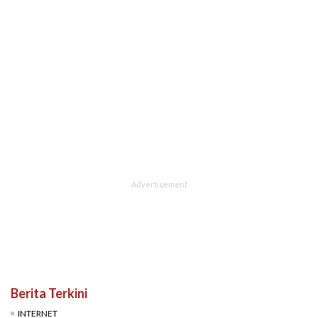
Berita Terkini
INTERNET