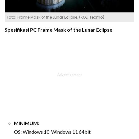
Fatal Frame Mask of the Lunar Eclipse. (KOEI Tecmo)
Spesifikasi PC Frame Mask of the Lunar Eclipse
MINIMUM:
OS: Windows 10, Windows 11 64bit