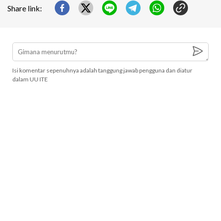
Share link:
Isi komentar sepenuhnya adalah tanggung jawab pengguna dan diatur
dalam UU ITE