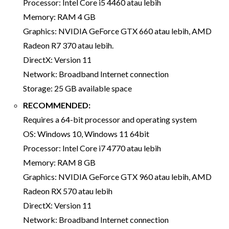
Processor: Intel Core i5 4460 atau lebih
Memory: RAM 4 GB
Graphics: NVIDIA GeForce GTX 660 atau lebih, AMD
Radeon R7 370 atau lebih.
DirectX: Version 11
Network: Broadband Internet connection
Storage: 25 GB available space
RECOMMENDED:
Requires a 64-bit processor and operating system
OS: Windows 10, Windows 11 64bit
Processor: Intel Core i7 4770 atau lebih
Memory: RAM 8 GB
Graphics: NVIDIA GeForce GTX 960 atau lebih, AMD
Radeon RX 570 atau lebih
DirectX: Version 11
Network: Broadband Internet connection