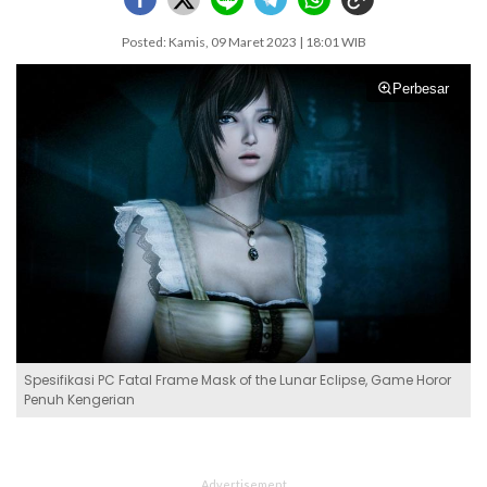
Posted: Kamis, 09 Maret 2023 | 18:01 WIB
Perbesar
Spesifikasi PC Fatal Frame Mask of the Lunar Eclipse, Game Horor
Penuh Kengerian