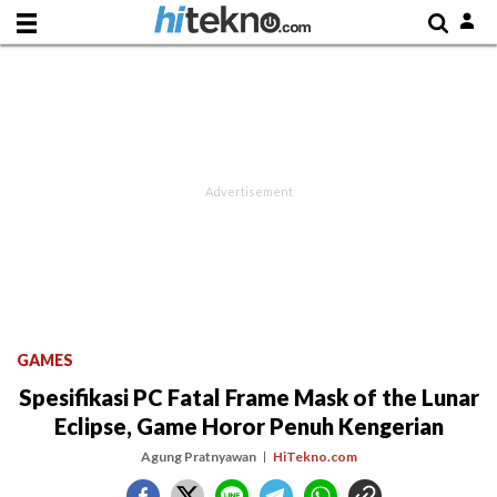
GAMES
Spesifikasi PC Fatal Frame Mask of the Lunar
Eclipse, Game Horor Penuh Kengerian
Agung Pratnyawan
HiTekno.com