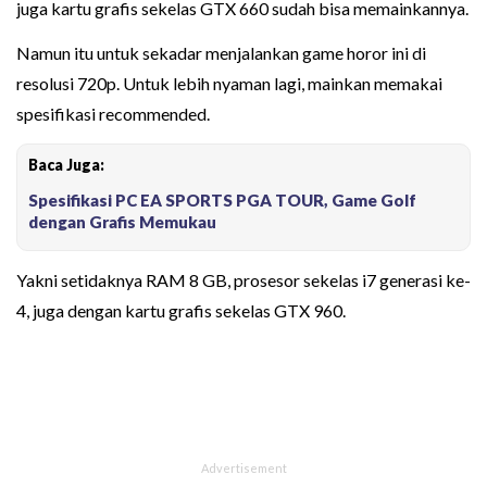
juga kartu grafis sekelas GTX 660 sudah bisa memainkannya.
Namun itu untuk sekadar menjalankan game horor ini di
resolusi 720p. Untuk lebih nyaman lagi, mainkan memakai
spesifikasi recommended.
Baca Juga:
Spesifikasi PC EA SPORTS PGA TOUR, Game Golf
dengan Grafis Memukau
Yakni setidaknya RAM 8 GB, prosesor sekelas i7 generasi ke-
4, juga dengan kartu grafis sekelas GTX 960.