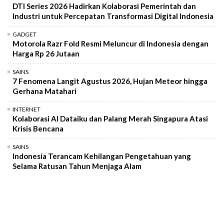
DTI Series 2026 Hadirkan Kolaborasi Pemerintah dan
Industri untuk Percepatan Transformasi Digital Indonesia
GADGET
Motorola Razr Fold Resmi Meluncur di Indonesia dengan
Harga Rp 26 Jutaan
SAINS
7 Fenomena Langit Agustus 2026, Hujan Meteor hingga
Gerhana Matahari
INTERNET
Kolaborasi AI Dataiku dan Palang Merah Singapura Atasi
Krisis Bencana
SAINS
Indonesia Terancam Kehilangan Pengetahuan yang
Selama Ratusan Tahun Menjaga Alam