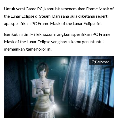
Untuk versi Game PC, kamu bisa menemukan Frame Mask of
the Lunar Eclipse di Steam. Dari sana pula diketahui seperti
apa spesifikasi PC Frame Mask of the Lunar Eclipse ini.
Berikut ini tim HiTekno.com rangkum spesifikasi PC Frame
Mask of the Lunar Eclipse yang harus kamu penuhi untuk
memainkan game horor ini.
Perbesar