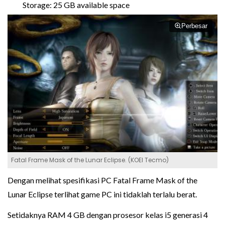
Storage: 25 GB available space
Perbesar
Fatal Frame Mask of the Lunar Eclipse. (KOEI Tecmo)
Dengan melihat spesifikasi PC Fatal Frame Mask of the
Lunar Eclipse terlihat game PC ini tidaklah terlalu berat.
Setidaknya RAM 4 GB dengan prosesor kelas i5 generasi 4