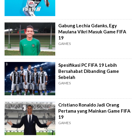
Gabung Lechia Gdanks, Egy
Maulana Vikri Masuk Game FIFA
19
GAMES
Spesifikasi PC FIFA 19 Lebih
Bersahabat Dibanding Game
Sebelah
GAMES
Cristiano Ronaldo Jadi Orang
Pertama yang Mainkan Game FIFA
19
GAMES