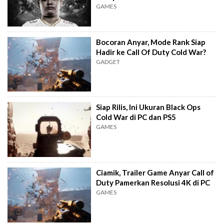
GAMES
Bocoran Anyar, Mode Rank Siap
Hadir ke Call Of Duty Cold War?
GADGET
Siap Rilis, Ini Ukuran Black Ops
Cold War di PC dan PS5
GAMES
Ciamik, Trailer Game Anyar Call of
Duty Pamerkan Resolusi 4K di PC
GAMES