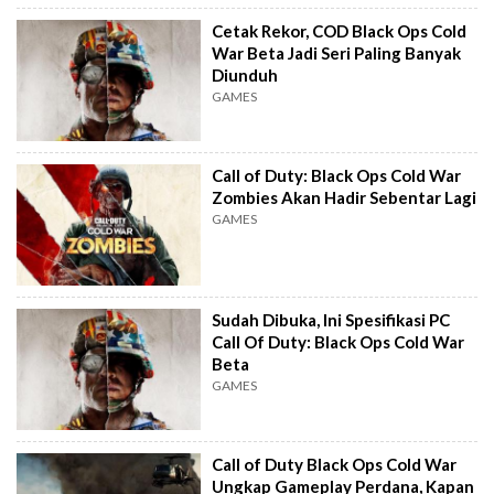
Cetak Rekor, COD Black Ops Cold
War Beta Jadi Seri Paling Banyak
Diunduh
GAMES
Call of Duty: Black Ops Cold War
Zombies Akan Hadir Sebentar Lagi
GAMES
Sudah Dibuka, Ini Spesifikasi PC
Call Of Duty: Black Ops Cold War
Beta
GAMES
Call of Duty Black Ops Cold War
Ungkap Gameplay Perdana, Kapan