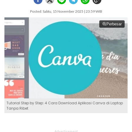
Posted: Sabtu, 15 November 2025 | 23:59 WIB
Perbesar
Tutorial Step by Step: 4 Cara Download Aplikasi Canva di Laptop
Tanpa Ribet