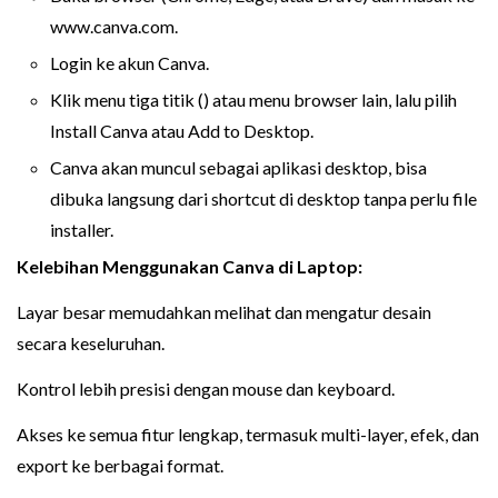
www.canva.com.
Login ke akun Canva.
Klik menu tiga titik () atau menu browser lain, lalu pilih
Install Canva atau Add to Desktop.
Canva akan muncul sebagai aplikasi desktop, bisa
dibuka langsung dari shortcut di desktop tanpa perlu file
installer.
Kelebihan Menggunakan Canva di Laptop:
Layar besar memudahkan melihat dan mengatur desain
secara keseluruhan.
Kontrol lebih presisi dengan mouse dan keyboard.
Akses ke semua fitur lengkap, termasuk multi-layer, efek, dan
export ke berbagai format.