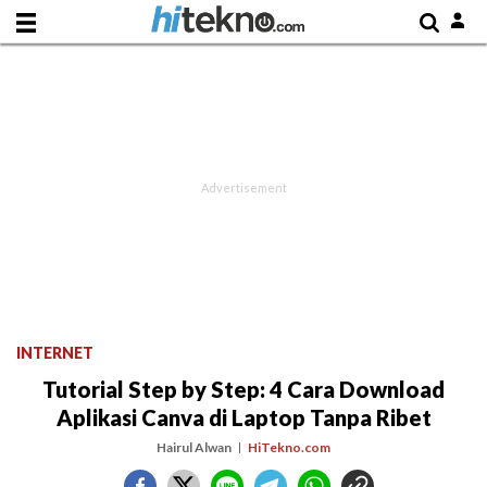
INTERNET
Tutorial Step by Step: 4 Cara Download
Aplikasi Canva di Laptop Tanpa Ribet
Hairul Alwan
HiTekno.com