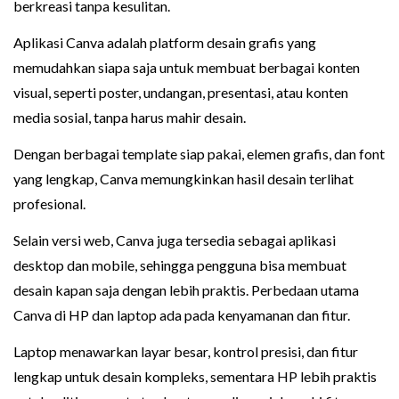
berkreasi tanpa kesulitan.
Aplikasi Canva adalah platform desain grafis yang
memudahkan siapa saja untuk membuat berbagai konten
visual, seperti poster, undangan, presentasi, atau konten
media sosial, tanpa harus mahir desain.
Dengan berbagai template siap pakai, elemen grafis, dan font
yang lengkap, Canva memungkinkan hasil desain terlihat
profesional.
Selain versi web, Canva juga tersedia sebagai aplikasi
desktop dan mobile, sehingga pengguna bisa membuat
desain kapan saja dengan lebih praktis. Perbedaan utama
Canva di HP dan laptop ada pada kenyamanan dan fitur.
Laptop menawarkan layar besar, kontrol presisi, dan fitur
lengkap untuk desain kompleks, sementara HP lebih praktis