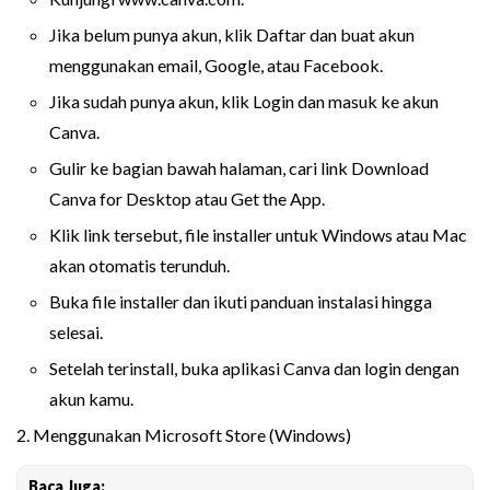
Jika belum punya akun, klik Daftar dan buat akun
menggunakan email, Google, atau Facebook.
Jika sudah punya akun, klik Login dan masuk ke akun
Canva.
Gulir ke bagian bawah halaman, cari link Download
Canva for Desktop atau Get the App.
Klik link tersebut, file installer untuk Windows atau Mac
akan otomatis terunduh.
Buka file installer dan ikuti panduan instalasi hingga
selesai.
Setelah terinstall, buka aplikasi Canva dan login dengan
akun kamu.
2. Menggunakan Microsoft Store (Windows)
Baca Juga: