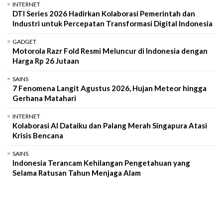
INTERNET
DTI Series 2026 Hadirkan Kolaborasi Pemerintah dan
Industri untuk Percepatan Transformasi Digital Indonesia
GADGET
Motorola Razr Fold Resmi Meluncur di Indonesia dengan
Harga Rp 26 Jutaan
SAINS
7 Fenomena Langit Agustus 2026, Hujan Meteor hingga
Gerhana Matahari
INTERNET
Kolaborasi AI Dataiku dan Palang Merah Singapura Atasi
Krisis Bencana
SAINS
Indonesia Terancam Kehilangan Pengetahuan yang
Selama Ratusan Tahun Menjaga Alam