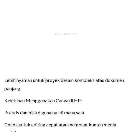
Lebih nyaman untuk proyek desain kompleks atau dokumen
panjang.
Kelebihan Menggunakan Canva di HP:
Praktis dan bisa digunakan di mana saja.
Cocok untuk editing cepat atau membuat konten media