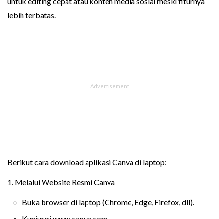
untuk editing cepat atau konten media sosial meski fiturnya
lebih terbatas.
Berikut cara download aplikasi Canva di laptop:
1. Melalui Website Resmi Canva
Buka browser di laptop (Chrome, Edge, Firefox, dll).
Kunjungi www.canva.com.