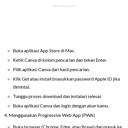
Buka aplikasi App Store di Mac.
Ketik Canva di kolom pencarian dan tekan Enter.
Pilih aplikasi Canva dari hasil pencarian.
Klik Get atau Install (masukkan password Apple ID jika
diminta).
Tunggu proses download dan instalasi selesai.
Buka aplikasi Canva dan login dengan akun kamu.
4. Menggunakan Progressive Web App (PWA)
Buka browser (Chrome, Edge, atau Brave) dan masuk ke