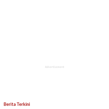
Berita Terkini