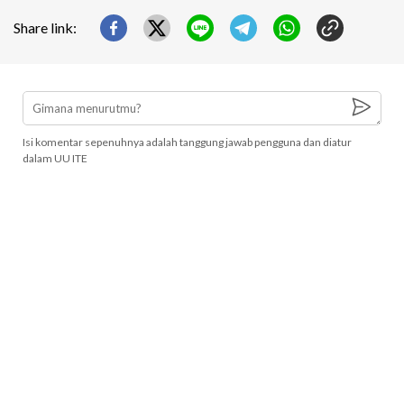
Share link:
Isi komentar sepenuhnya adalah tanggung jawab pengguna dan diatur
dalam UU ITE