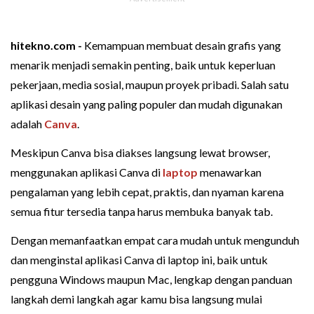
hitekno.com -
Kemampuan membuat desain grafis yang
menarik menjadi semakin penting, baik untuk keperluan
pekerjaan, media sosial, maupun proyek pribadi. Salah satu
aplikasi desain yang paling populer dan mudah digunakan
adalah
Canva
.
Meskipun Canva bisa diakses langsung lewat browser,
menggunakan aplikasi Canva di
laptop
menawarkan
pengalaman yang lebih cepat, praktis, dan nyaman karena
semua fitur tersedia tanpa harus membuka banyak tab.
Dengan memanfaatkan empat cara mudah untuk mengunduh
dan menginstal aplikasi Canva di laptop ini, baik untuk
pengguna Windows maupun Mac, lengkap dengan panduan
langkah demi langkah agar kamu bisa langsung mulai