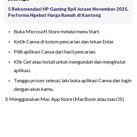
5 Rekomendasi HP Gaming Rp4 Jutaan November 2025,
Performa Ngebut Harga Ramah di Kantong
Buka Microsoft Store melalui menu Start.
Ketik Canva di kolom pencarian dan tekan Enter.
Pilih aplikasi Canva dari hasil pencarian.
Klik Get atau Install untuk mengunduh dan menginstal
aplikasi.
Tunggu proses selesai, lalu buka aplikasi Canva dan login
dengan akun kamu.
3. Menggunakan Mac App Store (MacBook atau macOS)