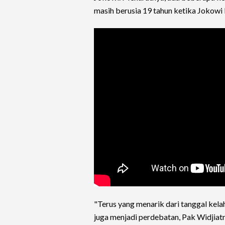
masih berusia 19 tahun ketika Jokowi 
"Terus yang menarik dari tanggal kela
juga menjadi perdebatan, Pak Widjiat