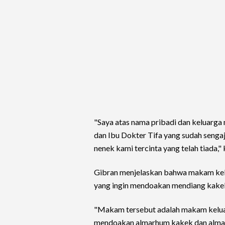
"Saya atas nama pribadi dan keluarga
dan Ibu Dokter Tifa yang sudah seng
nenek kami tercinta yang telah tiada,
Gibran menjelaskan bahwa makam kelu
yang ingin mendoakan mendiang kake
"Makam tersebut adalah makam keluar
mendoakan almarhum kakek dan alma