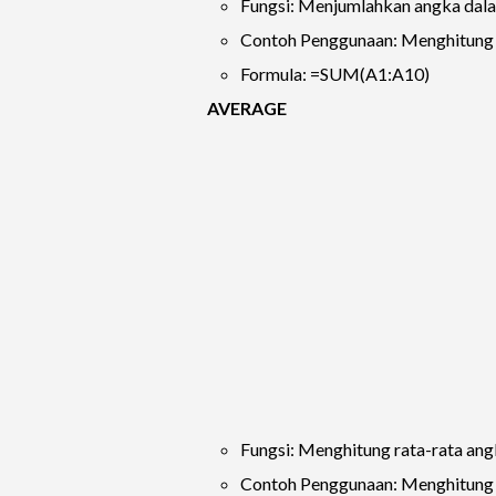
Fungsi: Menjumlahkan angka dala
Contoh Penggunaan: Menghitung t
Formula: =SUM(A1:A10)
AVERAGE
Fungsi: Menghitung rata-rata ang
Contoh Penggunaan: Menghitung r