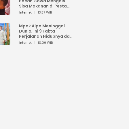
Bocah Gowa Mengais
Sisa Makanan di Pesta
Kemerdekaan
Internet
13:57 WIB
Mpok Alpa Meninggal
Dunia, Ini 9 Fakta
Perjalanan Hidupnya dari
Viral hingga Puncak
Internet
10:09 WIB
Karier