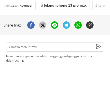
erantasan korupsi
# lelang iphone 13 pro max
# iphone 
Share link:
Isi komentar sepenuhnya adalah tanggung jawab pengguna dan diatur
dalam UU ITE