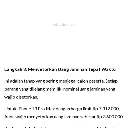
Langkah 3: Menyetorkan Uang Jaminan Tepat Waktu
Ini adalah tahap yang sering menjegal calon peserta. Setiap
barang yang dilelang memiliki nominal uang jaminan yang
wajib disetorkan.
Untuk iPhone 13 Pro Max dengan harga limit Rp 7.312.000,
Anda wajib menyetorkan uang jaminan sebesar Rp 3.600.000.