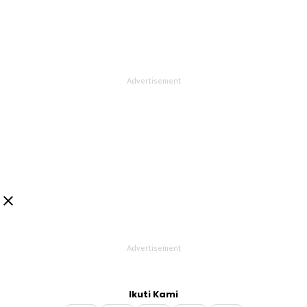

Ikuti Kami