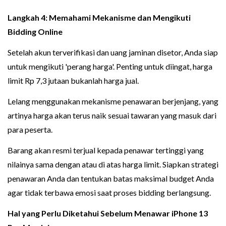
Langkah 4: Memahami Mekanisme dan Mengikuti
Bidding Online
Setelah akun terverifikasi dan uang jaminan disetor, Anda siap
untuk mengikuti 'perang harga'. Penting untuk diingat, harga
limit Rp 7,3 jutaan bukanlah harga jual.
Lelang menggunakan mekanisme penawaran berjenjang, yang
artinya harga akan terus naik sesuai tawaran yang masuk dari
para peserta.
Barang akan resmi terjual kepada penawar tertinggi yang
nilainya sama dengan atau di atas harga limit. Siapkan strategi
penawaran Anda dan tentukan batas maksimal budget Anda
agar tidak terbawa emosi saat proses bidding berlangsung.
Hal yang Perlu Diketahui Sebelum Menawar iPhone 13