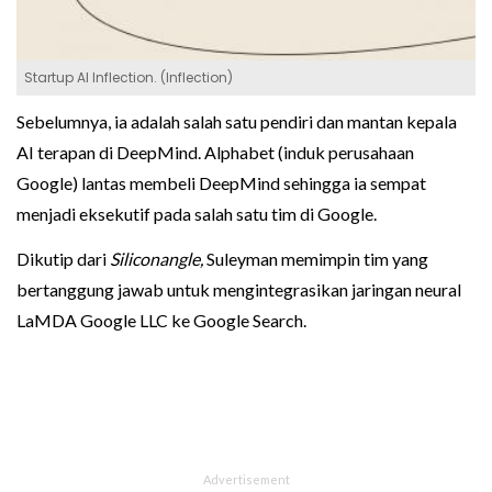
Startup AI Inflection. (Inflection)
Sebelumnya, ia adalah salah satu pendiri dan mantan kepala
AI terapan di DeepMind. Alphabet (induk perusahaan
Google) lantas membeli DeepMind sehingga ia sempat
menjadi eksekutif pada salah satu tim di Google.
Dikutip dari
Siliconangle,
Suleyman memimpin tim yang
bertanggung jawab untuk mengintegrasikan jaringan neural
LaMDA Google LLC ke Google Search.