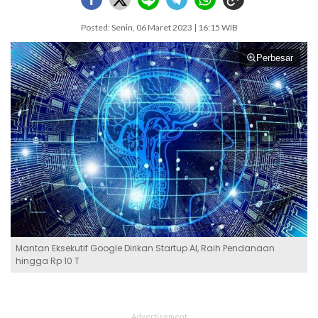
Posted: Senin, 06 Maret 2023 | 16:15 WIB
Perbesar
Mantan Eksekutif Google Dirikan Startup AI, Raih Pendanaan
hingga Rp 10 T