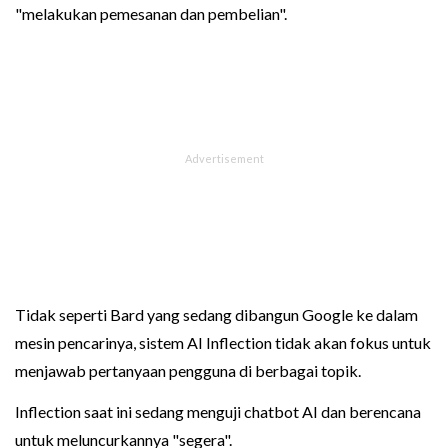
"melakukan pemesanan dan pembelian".
Tidak seperti Bard yang sedang dibangun Google ke dalam
mesin pencarinya, sistem AI Inflection tidak akan fokus untuk
menjawab pertanyaan pengguna di berbagai topik.
Inflection saat ini sedang menguji chatbot AI dan berencana
untuk meluncurkannya "segera".