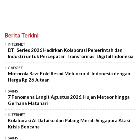
Berita Terkini
INTERNET
DTI Series 2026 Hadirkan Kolaborasi Pemerintah dan
Industri untuk Percepatan Transformasi Digital Indonesia
GADGET
Motorola Razr Fold Resmi Meluncur di Indonesia dengan
Harga Rp 26 Jutaan
SAINS
7 Fenomena Langit Agustus 2026, Hujan Meteor hingga
Gerhana Matahari
INTERNET
Kolaborasi AI Dataiku dan Palang Merah Singapura Atasi
Krisis Bencana
SAINS