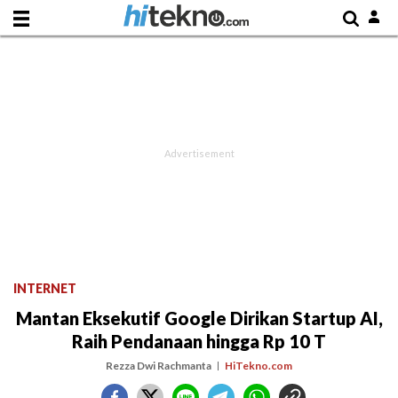
INTERNET
Mantan Eksekutif Google Dirikan Startup AI,
Raih Pendanaan hingga Rp 10 T
Rezza Dwi Rachmanta
HiTekno.com