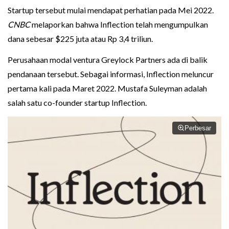
Startup tersebut mulai mendapat perhatian pada Mei 2022.
CNBC
melaporkan bahwa Inflection telah mengumpulkan
dana sebesar $225 juta atau Rp 3,4 triliun.
Perusahaan modal ventura Greylock Partners ada di balik
pendanaan tersebut. Sebagai informasi, Inflection meluncur
pertama kali pada Maret 2022. Mustafa Suleyman adalah
salah satu co-founder startup Inflection.
Perbesar