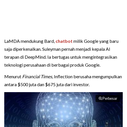
LaMDA mendukung Bard,
chatbot
milik Google yang baru
saja diperkenalkan. Suleyman pernah menjadi kepala AI
terapan di DeepMind. Ia bertugas untuk mengintegrasikan
teknologi perusahaan di berbagai produk Google.
Menurut
Financial Times,
Inflection berusaha mengumpulkan
antara $500 juta dan $675 juta dari investor.
Perbesar