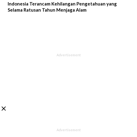
Indonesia Terancam Kehilangan Pengetahuan yang
Selama Ratusan Tahun Menjaga Alam
