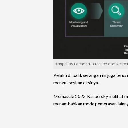
Kaspersky Extended Detection and Respon
Pelaku di balik serangan ini juga ter
menyukseskan aksinya.
Memasuki 2022, Kaspersky melihat m
menambahkan mode pemerasan lainny