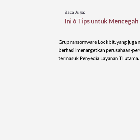
Baca Juga:
Ini 6 Tips untuk Mencegah
Grup ransomware Lockbit, yang juga 
berhasil menargetkan perusahaan-peru
termasuk Penyedia Layanan TI utama.