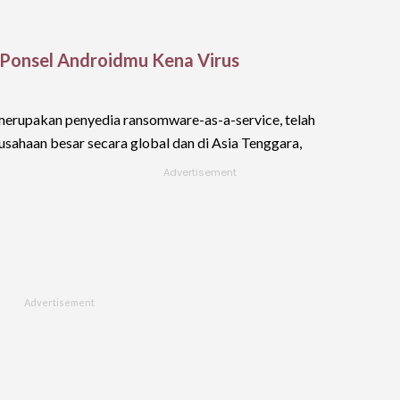
 Ponsel Androidmu Kena Virus
merupakan penyedia ransomware-as-a-service, telah
sahaan besar secara global dan di Asia Tenggara,