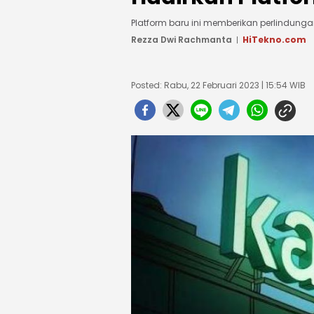
Platform baru ini memberikan perlindunga
Rezza Dwi Rachmanta
HiTekno.com
Posted: Rabu, 22 Februari 2023 | 15:54 WIB