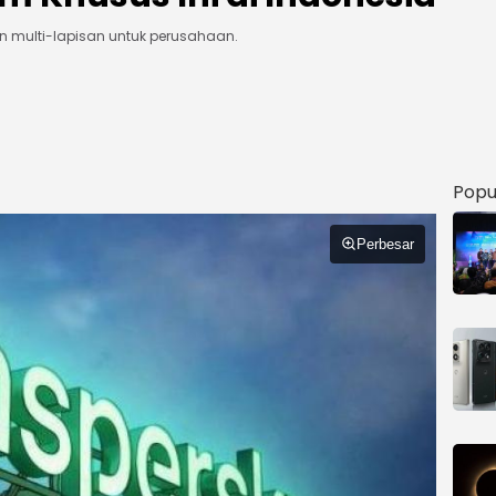
n multi-lapisan untuk perusahaan.
Popu
Perbesar