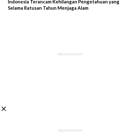
Indonesia Terancam Kehilangan Pengetahuan yang
Selama Ratusan Tahun Menjaga Alam
