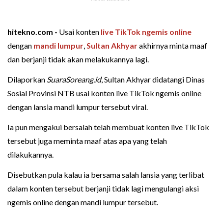
hitekno.com -
Usai konten
live TikTok
ngemis online
dengan
mandi lumpur
,
Sultan Akhyar
akhirnya minta maaf
dan berjanji tidak akan melakukannya lagi.
Dilaporkan
SuaraSoreang.id
, Sultan Akhyar didatangi Dinas
Sosial Provinsi NTB usai konten live TikTok ngemis online
dengan lansia mandi lumpur tersebut viral.
Ia pun mengakui bersalah telah membuat konten live TikTok
tersebut juga meminta maaf atas apa yang telah
dilakukannya.
Disebutkan pula kalau ia bersama salah lansia yang terlibat
dalam konten tersebut berjanji tidak lagi mengulangi aksi
ngemis online dengan mandi lumpur tersebut.