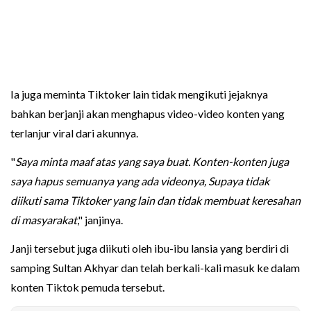
Ia juga meminta Tiktoker lain tidak mengikuti jejaknya
bahkan berjanji akan menghapus video-video konten yang
terlanjur viral dari akunnya.
"
Saya minta maaf atas yang saya buat. Konten-konten juga
saya hapus semuanya yang ada videonya, Supaya tidak
diikuti sama Tiktoker yang lain dan tidak membuat keresahan
di masyarakat
," janjinya.
Janji tersebut juga diikuti oleh ibu-ibu lansia yang berdiri di
samping Sultan Akhyar dan telah berkali-kali masuk ke dalam
konten Tiktok pemuda tersebut.