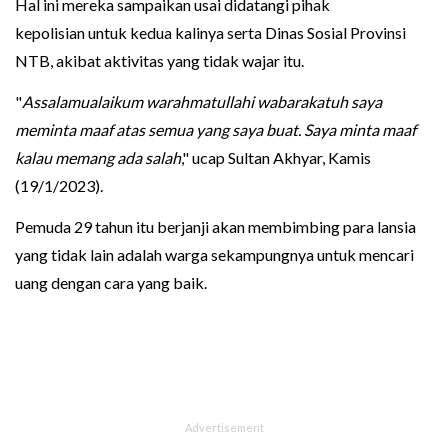
Hal ini mereka sampaikan usai didatangi pihak
kepolisian untuk kedua kalinya serta Dinas Sosial Provinsi
NTB, akibat aktivitas yang tidak wajar itu.
"
Assalamualaikum warahmatullahi wabarakatuh saya
meminta maaf atas semua yang saya buat. Saya minta maaf
kalau memang ada salah
," ucap Sultan Akhyar, Kamis
(19/1/2023).
Pemuda 29 tahun itu berjanji akan membimbing para lansia
yang tidak lain adalah warga sekampungnya untuk mencari
uang dengan cara yang baik.