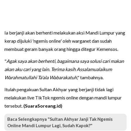
Ia berjanji akan berhenti melakukan aksi Mandi Lumpur yang
kerap dijuluki 'ngemis online' oleh warganet dan sudah
membuat geram banyak orang hingga ditegur Kemensos.
"
Agak saya akan berhenti, bagaimana saya solusi cari makan
akan aku cari yang lain. Terima kasih Assalamualaikum
Warahmatullahi Ta'ala Wabarakatuh
," tambahnya.
Itulah pengakuan Sultan Akhyar yang berjanji tidak lagi
melakukan live TikTok ngemis online dengan mandi lumpur
tersebut.
(SuaraSoreang.id)
Baca Selengkapnya "Sultan Akhyar Janji Tak Ngemis
Online Mandi Lumpur Lagi, Sudah Kapok?"