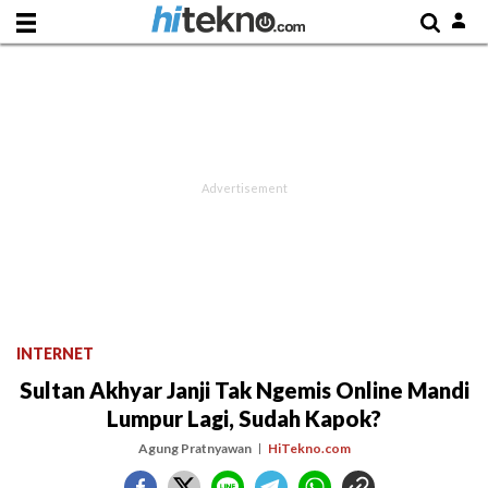
INTERNET
Sultan Akhyar Janji Tak Ngemis Online Mandi
Lumpur Lagi, Sudah Kapok?
Agung Pratnyawan
HiTekno.com