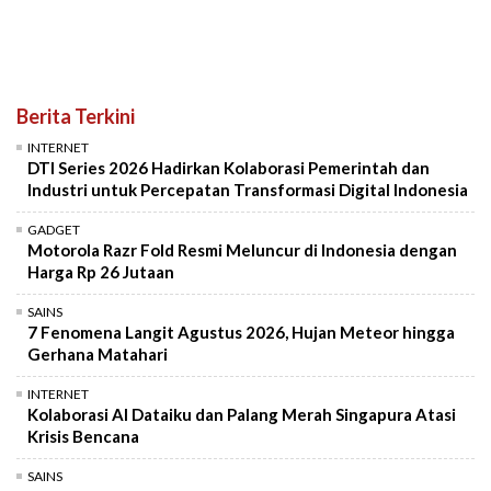
Berita Terkini
INTERNET
DTI Series 2026 Hadirkan Kolaborasi Pemerintah dan
Industri untuk Percepatan Transformasi Digital Indonesia
GADGET
Motorola Razr Fold Resmi Meluncur di Indonesia dengan
Harga Rp 26 Jutaan
SAINS
7 Fenomena Langit Agustus 2026, Hujan Meteor hingga
Gerhana Matahari
INTERNET
Kolaborasi AI Dataiku dan Palang Merah Singapura Atasi
Krisis Bencana
SAINS