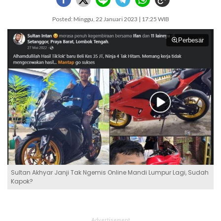
Posted: Minggu, 22 Januari 2023 | 17:25 WIB
Perbesar
Sultan Akhyar Janji Tak Ngemis Online Mandi Lumpur Lagi, Sudah
Kapok?