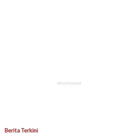
Berita Terkini