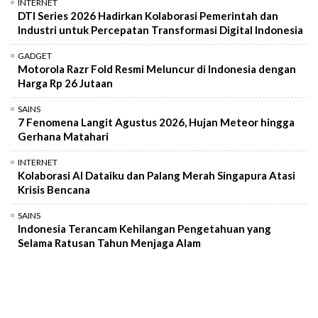
INTERNET
DTI Series 2026 Hadirkan Kolaborasi Pemerintah dan
Industri untuk Percepatan Transformasi Digital Indonesia
GADGET
Motorola Razr Fold Resmi Meluncur di Indonesia dengan
Harga Rp 26 Jutaan
SAINS
7 Fenomena Langit Agustus 2026, Hujan Meteor hingga
Gerhana Matahari
INTERNET
Kolaborasi AI Dataiku dan Palang Merah Singapura Atasi
Krisis Bencana
SAINS
Indonesia Terancam Kehilangan Pengetahuan yang
Selama Ratusan Tahun Menjaga Alam