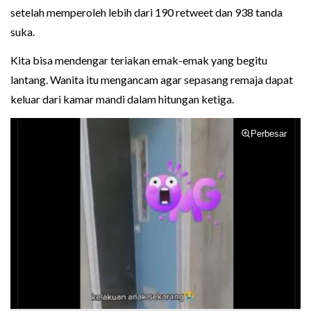
setelah memperoleh lebih dari 190 retweet dan 938 tanda
suka.
Kita bisa mendengar teriakan emak-emak yang begitu
lantang. Wanita itu mengancam agar sepasang remaja dapat
keluar dari kamar mandi dalam hitungan ketiga.
Perbesar