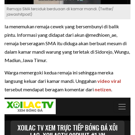
Remaja SMA terciduk berduaan di kamar mandi. (Twitter/
jawashitpost)
Ia menemukan remaja cewek yang bersembunyi di balik
pintu. Informasi yang didapat dari akun @medhioen_ae,
remaja berseragam SMA itu diduga akan berbuat mesum di
dalam kamar mandi warung yang terletak di Sidorejo, Wungu,
Madiun, Jawa Timur.
Warga memergoki kedua remaja ini sehingga mereka
langsung keluar dari kamar mandi. Unggahan
video viral
tersebut mendapat beragam komentar dari
netizen
.