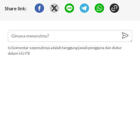
Share link:
Isi komentar sepenuhnya adalah tanggung jawab pengguna dan diatur
dalam UU ITE