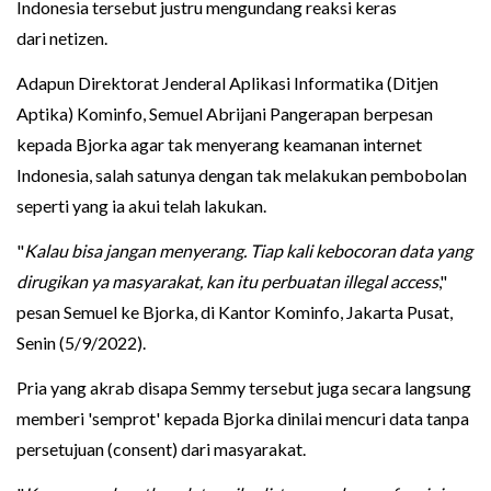
Indonesia tersebut justru mengundang reaksi keras
dari netizen.
Adapun Direktorat Jenderal Aplikasi Informatika (Ditjen
Aptika) Kominfo, Semuel Abrijani Pangerapan berpesan
kepada Bjorka agar tak menyerang keamanan internet
Indonesia, salah satunya dengan tak melakukan pembobolan
seperti yang ia akui telah lakukan.
"
Kalau bisa jangan menyerang. Tiap kali kebocoran data yang
dirugikan ya masyarakat, kan itu perbuatan illegal access
,"
pesan Semuel ke Bjorka, di Kantor Kominfo, Jakarta Pusat,
Senin (5/9/2022).
Pria yang akrab disapa Semmy tersebut juga secara langsung
memberi 'semprot' kepada Bjorka dinilai mencuri data tanpa
persetujuan (consent) dari masyarakat.