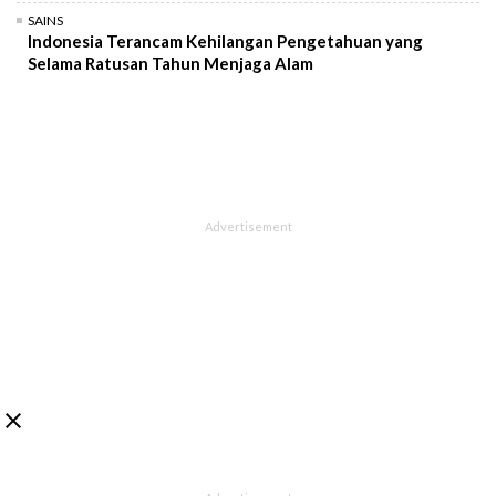
SAINS
Indonesia Terancam Kehilangan Pengetahuan yang
Selama Ratusan Tahun Menjaga Alam
