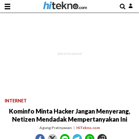
INTERNET
Kominfo Minta Hacker Jangan Menyerang,
Netizen Mendadak Mempertanyakan Ini
Agung Pratnyawan
HiTekno.com