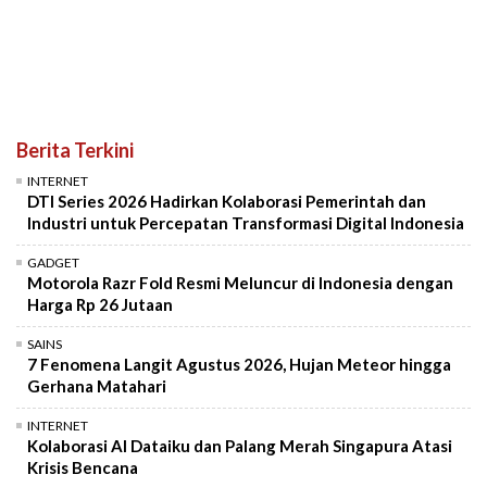
Berita Terkini
INTERNET
DTI Series 2026 Hadirkan Kolaborasi Pemerintah dan
Industri untuk Percepatan Transformasi Digital Indonesia
GADGET
Motorola Razr Fold Resmi Meluncur di Indonesia dengan
Harga Rp 26 Jutaan
SAINS
7 Fenomena Langit Agustus 2026, Hujan Meteor hingga
Gerhana Matahari
INTERNET
Kolaborasi AI Dataiku dan Palang Merah Singapura Atasi
Krisis Bencana