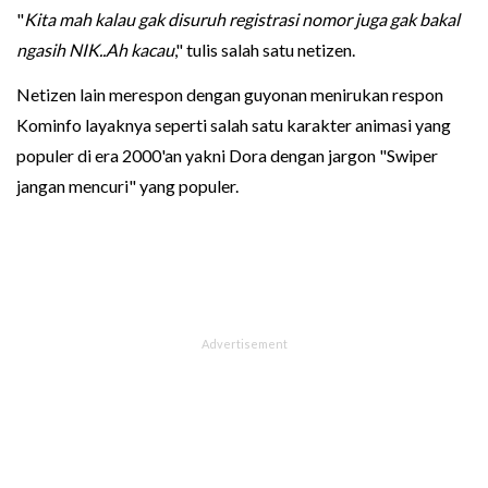
"
Kita mah kalau gak disuruh registrasi nomor juga gak bakal
ngasih NIK..Ah kacau
," tulis salah satu netizen.
Netizen lain merespon dengan guyonan menirukan respon
Kominfo layaknya seperti salah satu karakter animasi yang
populer di era 2000'an yakni Dora dengan jargon "Swiper
jangan mencuri" yang populer.