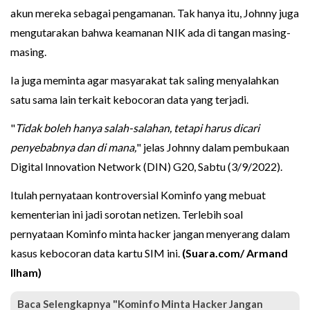
akun mereka sebagai pengamanan. Tak hanya itu, Johnny juga
mengutarakan bahwa keamanan NIK ada di tangan masing-
masing.
Ia juga meminta agar masyarakat tak saling menyalahkan
satu sama lain terkait kebocoran data yang terjadi.
"
Tidak boleh hanya salah-salahan, tetapi harus dicari
penyebabnya dan di mana,
" jelas Johnny dalam pembukaan
Digital Innovation Network (DIN) G20, Sabtu (3/9/2022).
Itulah pernyataan kontroversial Kominfo yang mebuat
kementerian ini jadi sorotan netizen. Terlebih soal
pernyataan Kominfo minta hacker jangan menyerang dalam
kasus kebocoran data kartu SIM ini.
(Suara.com/ Armand
Ilham)
Baca Selengkapnya "Kominfo Minta Hacker Jangan