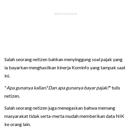
Salah seorang netizen bahkan menyinggung soal pajak yang
ia bayarkan menghasilkan kinerja Kominfo yang tampak saat
ini.
"
Apa gunanya kalian? Dan apa gunanya bayar pajak?
" tulis
netizen.
Salah seorang netizen juga menegaskan bahwa memang
masyarakat tidak serta-merta mudah memberikan data NIK
ke orang lain.