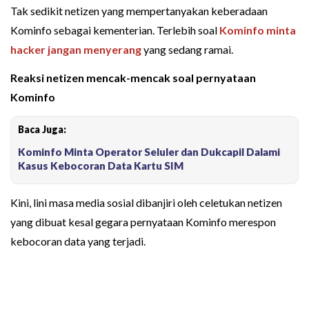
Tak sedikit netizen yang mempertanyakan keberadaan
Kominfo sebagai kementerian. Terlebih soal
Kominfo minta
hacker jangan menyerang
yang sedang ramai.
Reaksi netizen mencak-mencak soal pernyataan
Kominfo
Baca Juga:
Kominfo Minta Operator Seluler dan Dukcapil Dalami
Kasus Kebocoran Data Kartu SIM
Kini, lini masa media sosial dibanjiri oleh celetukan netizen
yang dibuat kesal gegara pernyataan Kominfo merespon
kebocoran data yang terjadi.