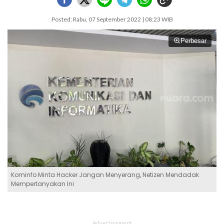
Posted: Rabu, 07 September 2022 | 08:23 WIB
Perbesar
Kominfo Minta Hacker Jangan Menyerang, Netizen Mendadak
Mempertanyakan Ini