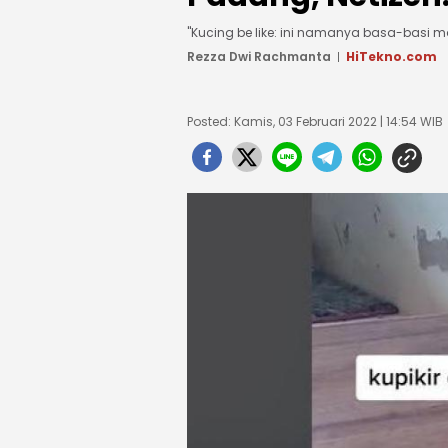
"Kucing be like: ini namanya basa-basi ma
Rezza Dwi Rachmanta
HiTekno.com
Posted: Kamis, 03 Februari 2022 | 14:54 WIB