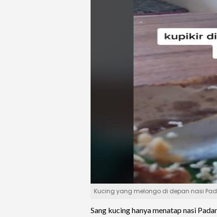
Kucing yang melongo di depan nasi Padan
Sang kucing hanya menatap nasi Padan