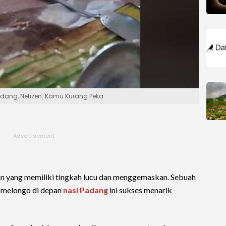
Padang, Netizen: Kamu Kurang Peka
 yang memiliki tingkah lucu dan menggemaskan. Sebuah
 melongo di depan
nasi Padang
ini sukses menarik