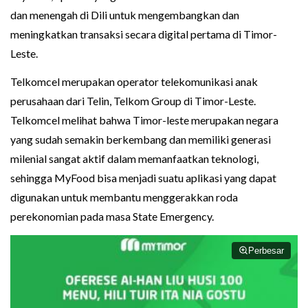
dan menengah di Dili untuk mengembangkan dan
meningkatkan transaksi secara digital pertama di Timor-
Leste.
Telkomcel merupakan operator telekomunikasi anak
perusahaan dari Telin, Telkom Group di Timor-Leste.
Telkomcel melihat bahwa Timor-leste merupakan negara
yang sudah semakin berkembang dan memiliki generasi
milenial sangat aktif dalam memanfaatkan teknologi,
sehingga MyFood bisa menjadi suatu aplikasi yang dapat
digunakan untuk membantu menggerakkan roda
perekonomian pada masa State Emergency.
Perbesar