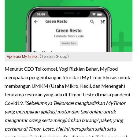
Aplikasi MyTimor
. (Telkom Group)
Menurut CEO Telkomcel, Yogi Rizkian Bahar, MyFood
merupakan pengembangan fitur dari MyTimor khusus untuk
membangun UMKM (Usaha Mikro, Kecil, dan Menengah)
terutama restoran yang ada di Timor-Leste di masa pandemi
Covid19.
“Sebelumnya Telkomcel menghadirkan MyTimor
yang merupakan aplikasi motor dan taxi online untuk
mengantar orang serta mengirimkan barang/ paket, yang
pertama di Timor-Leste. Hal ini merupakan salah satu