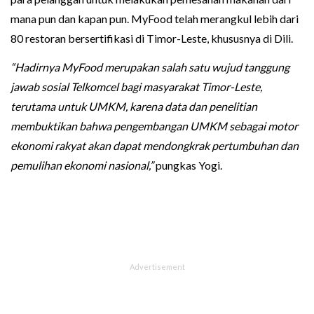
mana pun dan kapan pun. MyFood telah merangkul lebih dari
80 restoran bersertifikasi di Timor-Leste, khususnya di Dili.
“Hadirnya MyFood merupakan salah satu wujud tanggung
jawab sosial Telkomcel bagi masyarakat Timor-Leste,
terutama untuk UMKM, karena data dan penelitian
membuktikan bahwa pengembangan UMKM sebagai motor
ekonomi rakyat akan dapat mendongkrak pertumbuhan dan
pemulihan ekonomi nasional,”
pungkas Yogi.