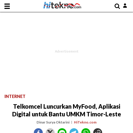
INTERNET
Telkomcel Luncurkan MyFood, Aplikasi
Digital untuk Bantu UMKM Timor-Leste
Dinar Surya Oktarini
HiTekno.com