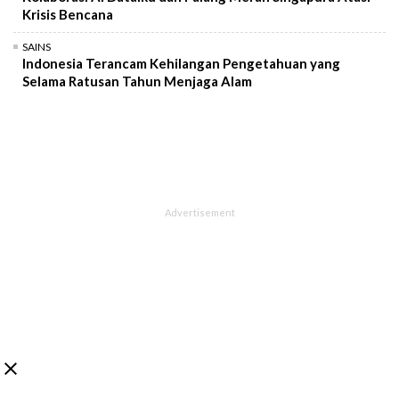
Krisis Bencana
SAINS
Indonesia Terancam Kehilangan Pengetahuan yang
Selama Ratusan Tahun Menjaga Alam
