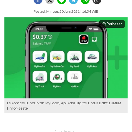
Posted: Minggu, 20 Juni 2021 | 16:34 WIB
Perbesar
Telkomcel Luncurkan MyFood, Aplikasi Digital untuk Bantu UMKM
Timor-Leste