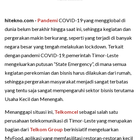
hitekno.com -
Pandemi
COVID-19 yang mengglobal di
dunia belum berakhir hingga saat ini, sehingga kegiatan dan
pergerakan makin berkurang, seperti yang terjadi di banyak
negara besar yang tengah melakukan lockdown. Terkait
dengan pandemi COVID-19, pemerintah Timor-Leste
mengeluarkan putusan “State Emergency”, di mana semua
kegiatan perekomian dan bisnis harus dilakukan dari rumah,
sehingga pergerakan masyarakat menjadi sangat terbatas
yang tentu saja sangat mempengaruhi sektor bisnis terutama
Usaha Kecil dan Menengah.
Menanggapi situasi ini,
Telkomcel
sebagai salah satu
perusahaan telekomunikasi di Timor-Leste yang merupakan
bagian dari
Telkom Group
berinisiatif mengeluarkan
MyFood, aplikasi yang memfasilitasi restoran-restoran kecil