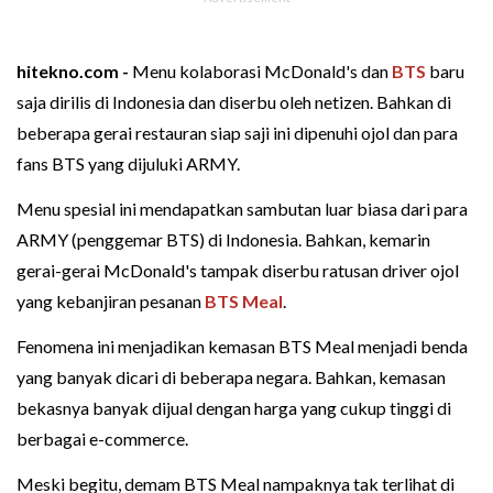
hitekno.com -
Menu kolaborasi McDonald's dan
BTS
baru
saja dirilis di Indonesia dan diserbu oleh netizen. Bahkan di
beberapa gerai restauran siap saji ini dipenuhi ojol dan para
fans BTS yang dijuluki ARMY.
Menu spesial ini mendapatkan sambutan luar biasa dari para
ARMY (penggemar BTS) di Indonesia. Bahkan, kemarin
gerai-gerai McDonald's tampak diserbu ratusan driver ojol
yang kebanjiran pesanan
BTS Meal
.
Fenomena ini menjadikan kemasan BTS Meal menjadi benda
yang banyak dicari di beberapa negara. Bahkan, kemasan
bekasnya banyak dijual dengan harga yang cukup tinggi di
berbagai e-commerce.
Meski begitu, demam BTS Meal nampaknya tak terlihat di