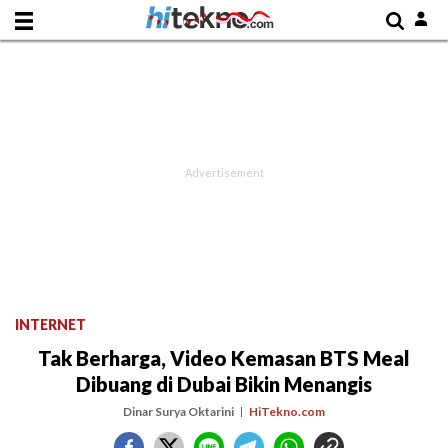
INTERNET
Tak Berharga, Video Kemasan BTS Meal
Dibuang di Dubai Bikin Menangis
Dinar Surya Oktarini
HiTekno.com