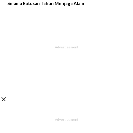
Selama Ratusan Tahun Menjaga Alam
