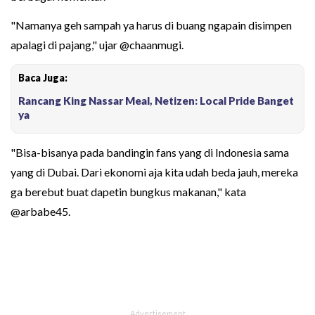
"Namanya geh sampah ya harus di buang ngapain disimpen
apalagi di pajang," ujar @chaanmugi.
Baca Juga:
Rancang King Nassar Meal, Netizen: Local Pride Banget
ya
"Bisa-bisanya pada bandingin fans yang di Indonesia sama
yang di Dubai. Dari ekonomi aja kita udah beda jauh, mereka
ga berebut buat dapetin bungkus makanan," kata
@arbabe45.