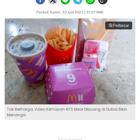
Posted: Kamis, 10 Juni 2021 | 15:07 WIB
Perbesar
Tak Berharga, Video Kemasan BTS Meal Dibuang di Dubai Bikin
Menangis