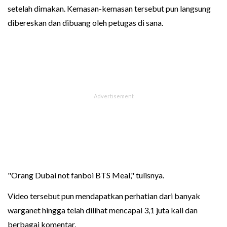
setelah dimakan. Kemasan-kemasan tersebut pun langsung
dibereskan dan dibuang oleh petugas di sana.
"Orang Dubai not fanboi BTS Meal," tulisnya.
Video tersebut pun mendapatkan perhatian dari banyak
warganet hingga telah dilihat mencapai 3,1 juta kali dan
berbagai komentar.