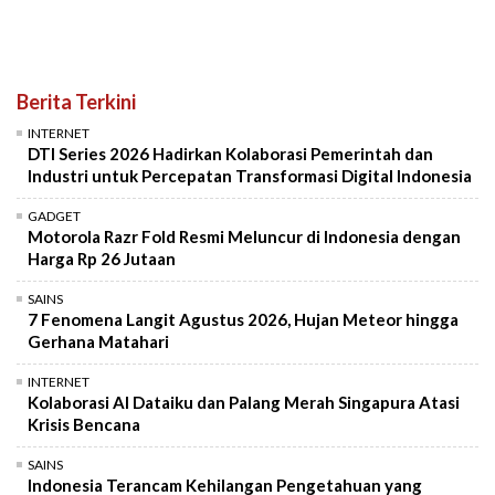
Berita Terkini
INTERNET
DTI Series 2026 Hadirkan Kolaborasi Pemerintah dan
Industri untuk Percepatan Transformasi Digital Indonesia
GADGET
Motorola Razr Fold Resmi Meluncur di Indonesia dengan
Harga Rp 26 Jutaan
SAINS
7 Fenomena Langit Agustus 2026, Hujan Meteor hingga
Gerhana Matahari
INTERNET
Kolaborasi AI Dataiku dan Palang Merah Singapura Atasi
Krisis Bencana
SAINS
Indonesia Terancam Kehilangan Pengetahuan yang