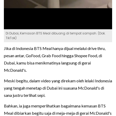
Di Dubai, Kemasan BTS Meal dibuang di tempat sampah. (Dok.
TikTok)
Jika di Indonesia BTS Meal hanya dijual melalui drive thru,
pesan antar, GoFood, Grab Food hingga Shopee Food, di
Dubai, kamu bisa menikmatinya langsung di gerai
McDonald's.
Meski begitu, dalam video yang direkam oleh lelaki Indonesia
yang tengah menetap di Dubai ini suasana McDonald's di
sana justru terlihat sepi.
Bahkan, ia juga memperlihatkan bagaimana kemasan BTS
Meal dibiarkan begitu saja di meja-meja di gerai McDonald's