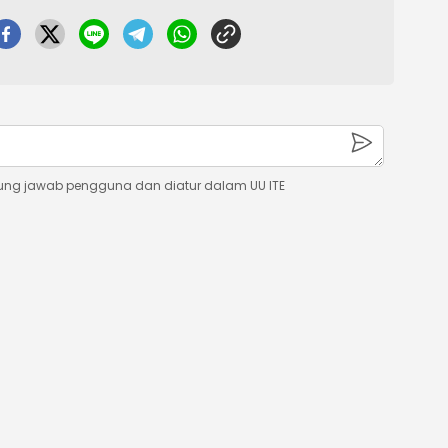
ung jawab pengguna dan diatur dalam UU ITE