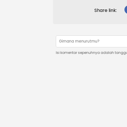
Share link:
Isi komentar sepenuhnya adalah tangg