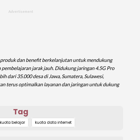
m produk dan benefit berkelanjutan untuk mendukung
embelajaran jarak jauh. Didukung jaringan 4.5G Pro
ebih dari 35.000 desa di Jawa, Sumatera, Sulawesi,
kan terus optimalkan layanan dan jaringan untuk dukung
Tag
kuota belajar
kuota data internet