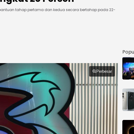
 bantuan tahap pertama dan kedua secara bertahap pada 22-
Popu
Perbesar