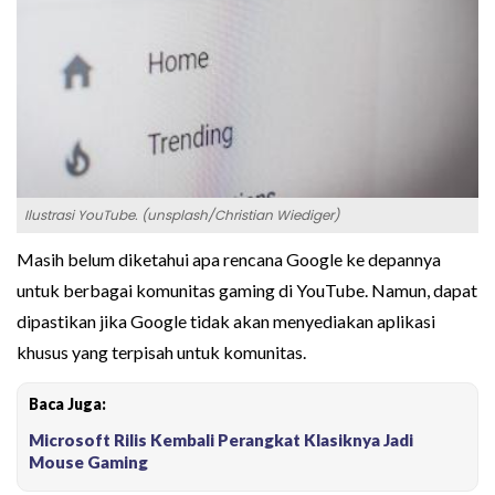
Ilustrasi YouTube. (unsplash/Christian Wiediger)
Masih belum diketahui apa rencana Google ke depannya
untuk berbagai komunitas gaming di YouTube. Namun, dapat
dipastikan jika Google tidak akan menyediakan aplikasi
khusus yang terpisah untuk komunitas.
Baca Juga:
Microsoft Rilis Kembali Perangkat Klasiknya Jadi
Mouse Gaming