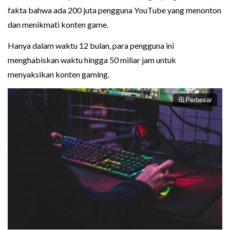
fakta bahwa ada 200 juta pengguna YouTube yang menonton
dan menikmati konten game.
Hanya dalam waktu 12 bulan, para pengguna ini
menghabiskan waktu hingga 50 miliar jam untuk
menyaksikan konten gaming.
Perbesar