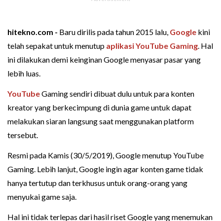
hitekno.com -
Baru dirilis pada tahun 2015 lalu,
Google
kini
telah sepakat untuk menutup
aplikasi
YouTube Gaming
. Hal
ini dilakukan demi keinginan Google menyasar pasar yang
lebih luas.
YouTube
Gaming sendiri dibuat dulu untuk para konten
kreator yang berkecimpung di dunia game untuk dapat
melakukan siaran langsung saat menggunakan platform
tersebut.
Resmi pada Kamis (30/5/2019), Google menutup YouTube
Gaming. Lebih lanjut, Google ingin agar konten game tidak
hanya tertutup dan terkhusus untuk orang-orang yang
menyukai game saja.
Hal ini tidak terlepas dari hasil riset Google yang menemukan