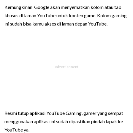
Kemungkinan, Google akan menyematkan kolom atau tab
khusus di laman YouTube untuk konten game. Kolom gaming
ini sudah bisa kamu akses di laman depan YouTube.
Resmi tutup aplikasi YouTube Gaming, gamer yang sempat
menggunakan aplikasi ini sudah dipastikan pindah lapak ke
YouTube ya.