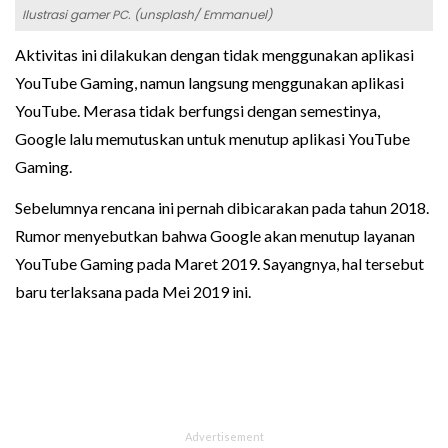
Ilustrasi gamer PC. (unsplash/ Emmanuel)
Aktivitas ini dilakukan dengan tidak menggunakan aplikasi
YouTube Gaming, namun langsung menggunakan aplikasi
YouTube. Merasa tidak berfungsi dengan semestinya,
Google lalu memutuskan untuk menutup aplikasi YouTube
Gaming.
Sebelumnya rencana ini pernah dibicarakan pada tahun 2018.
Rumor menyebutkan bahwa Google akan menutup layanan
YouTube Gaming pada Maret 2019. Sayangnya, hal tersebut
baru terlaksana pada Mei 2019 ini.