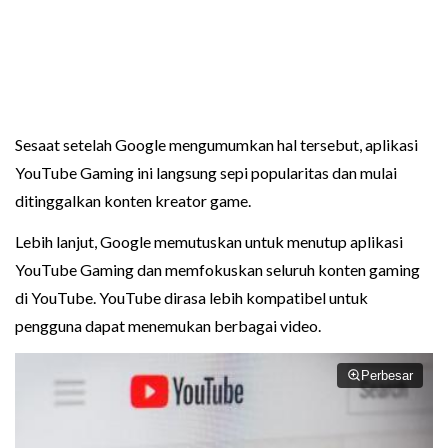
Sesaat setelah Google mengumumkan hal tersebut, aplikasi
YouTube Gaming ini langsung sepi popularitas dan mulai
ditinggalkan konten kreator game.
Lebih lanjut, Google memutuskan untuk menutup aplikasi
YouTube Gaming dan memfokuskan seluruh konten gaming
di YouTube. YouTube dirasa lebih kompatibel untuk
pengguna dapat menemukan berbagai video.
Perbesar