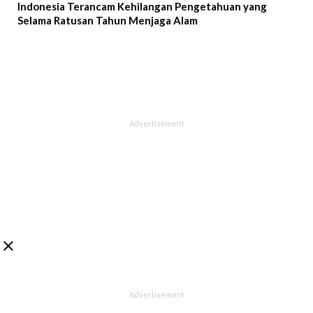
Indonesia Terancam Kehilangan Pengetahuan yang
Selama Ratusan Tahun Menjaga Alam
