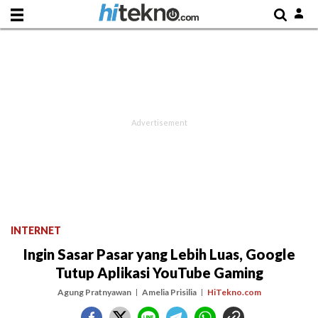
INTERNET
Ingin Sasar Pasar yang Lebih Luas, Google
Tutup Aplikasi YouTube Gaming
Agung Pratnyawan
Amelia Prisilia
HiTekno.com