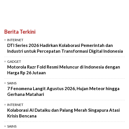
Berita Terkini
INTERNET
DTI Series 2026 Hadirkan Kolaborasi Pemerintah dan
Industri untuk Percepatan Transformasi Digital Indonesia
GADGET
Motorola Razr Fold Resmi Meluncur di Indonesia dengan
Harga Rp 26 Jutaan
SAINS
7 Fenomena Langit Agustus 2026, Hujan Meteor hingga
Gerhana Matahari
INTERNET
Kolaborasi AI Dataiku dan Palang Merah Singapura Atasi
Krisis Bencana
SAINS