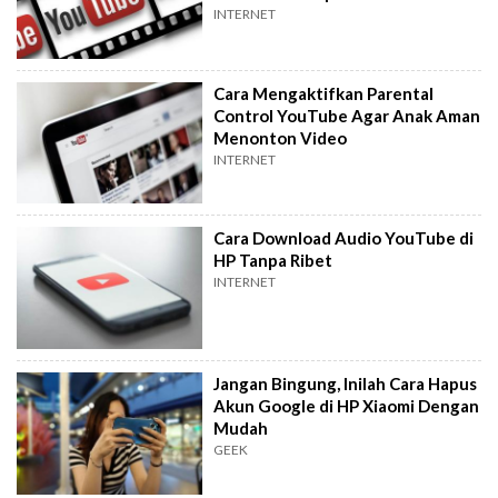
INTERNET
Cara Mengaktifkan Parental
Control YouTube Agar Anak Aman
Menonton Video
INTERNET
Cara Download Audio YouTube di
HP Tanpa Ribet
INTERNET
Jangan Bingung, Inilah Cara Hapus
Akun Google di HP Xiaomi Dengan
Mudah
GEEK