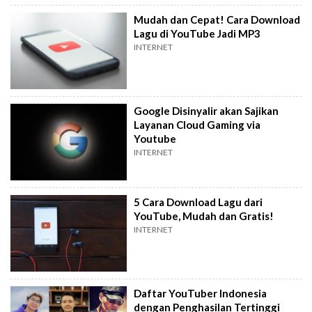
Mudah dan Cepat! Cara Download
Lagu di YouTube Jadi MP3
INTERNET
Google Disinyalir akan Sajikan
Layanan Cloud Gaming via
Youtube
INTERNET
5 Cara Download Lagu dari
YouTube, Mudah dan Gratis!
INTERNET
Daftar YouTuber Indonesia
dengan Penghasilan Tertinggi