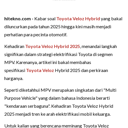
hitekno.com -
Kabar soal
Toyota Veloz Hybrid
yang bakal
diluncurkan pada tahun 2025 hingga kini masih menjadi
perhatian para pecinta otomotif.
Kehadiran
Toyota Veloz Hybrid 2025
, menandai langkah
signifikan dalam strategi elektrifikasi Toyota di segmen
MPV. Karenanya, artikel ini bakal membahas
spesifikasi
Toyota Veloz
Hybrid 2025 dan perkiraan
harganya.
Seperti diketahhui MPV merupakan singkatan dari "Multi
Purpose Vehicle" yang dalam bahasa Indonesia berarti
"kendaraan serbaguna". Kehadiran Toyota Veloz Hybrid
2025 menjadi tren ke arah elektrifikasi mobil keluarga.
Untuk kalian yang berencana meminang Toyota Veloz