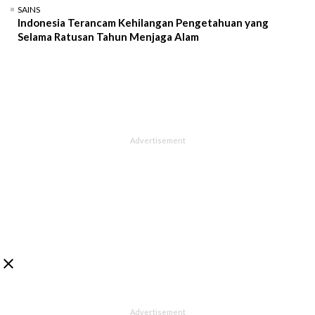
SAINS
Indonesia Terancam Kehilangan Pengetahuan yang
Selama Ratusan Tahun Menjaga Alam
