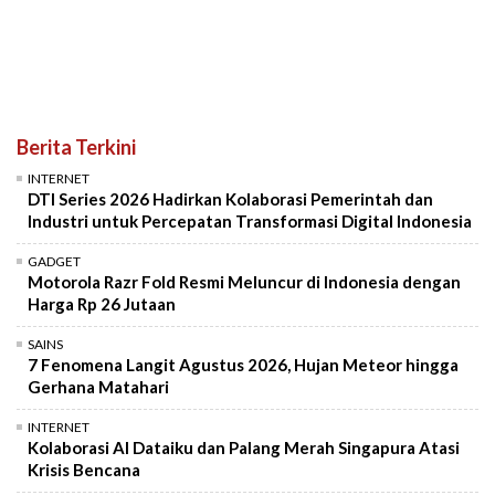
Berita Terkini
INTERNET
DTI Series 2026 Hadirkan Kolaborasi Pemerintah dan
Industri untuk Percepatan Transformasi Digital Indonesia
GADGET
Motorola Razr Fold Resmi Meluncur di Indonesia dengan
Harga Rp 26 Jutaan
SAINS
7 Fenomena Langit Agustus 2026, Hujan Meteor hingga
Gerhana Matahari
INTERNET
Kolaborasi AI Dataiku dan Palang Merah Singapura Atasi
Krisis Bencana