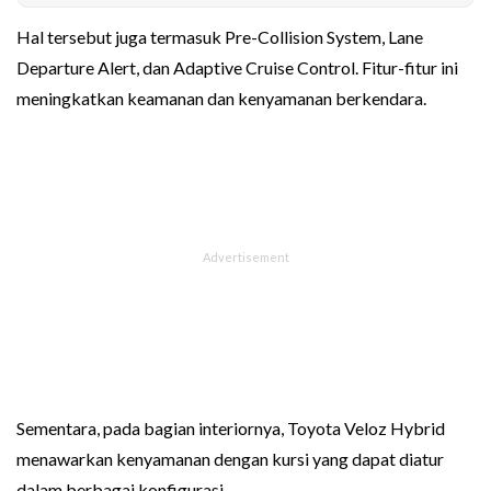
Hal tersebut juga termasuk Pre-Collision System, Lane
Departure Alert, dan Adaptive Cruise Control. Fitur-fitur ini
meningkatkan keamanan dan kenyamanan berkendara.
Sementara, pada bagian interiornya, Toyota Veloz Hybrid
menawarkan kenyamanan dengan kursi yang dapat diatur
dalam berbagai konfigurasi.