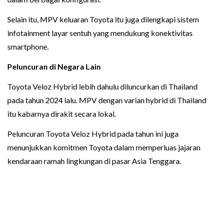
Selain itu, MPV keluaran Toyota itu juga dilengkapi sistem
infotainment layar sentuh yang mendukung konektivitas
smartphone.
Peluncuran di Negara Lain
Toyota Veloz Hybrid lebih dahulu diluncurkan di Thailand
pada tahun 2024 lalu. MPV dengan varian hybrid di Thailand
itu kabarnya dirakit secara lokal.
Peluncuran Toyota Veloz Hybrid pada tahun ini juga
menunjukkan komitmen Toyota dalam memperluas jajaran
kendaraan ramah lingkungan di pasar Asia Tenggara.