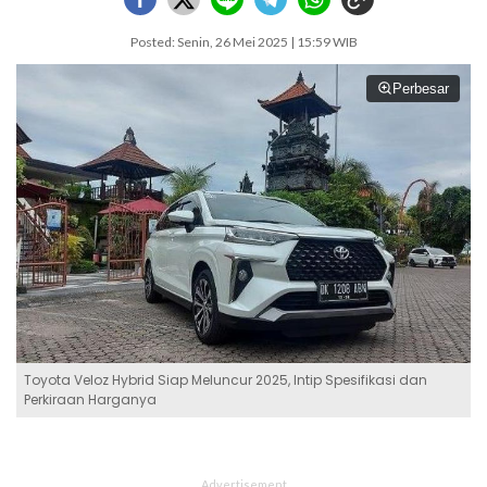
Posted: Senin, 26 Mei 2025 | 15:59 WIB
Perbesar
Toyota Veloz Hybrid Siap Meluncur 2025, Intip Spesifikasi dan
Perkiraan Harganya