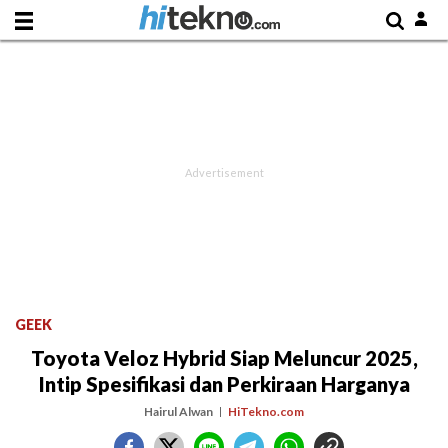
GEEK
Toyota Veloz Hybrid Siap Meluncur 2025,
Intip Spesifikasi dan Perkiraan Harganya
Hairul Alwan
HiTekno.com