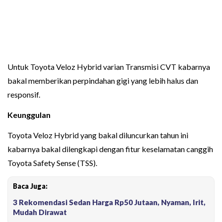
Untuk Toyota Veloz Hybrid varian Transmisi CVT kabarnya
bakal memberikan perpindahan gigi yang lebih halus dan
responsif.
Keunggulan
Toyota Veloz Hybrid yang bakal diluncurkan tahun ini
kabarnya bakal dilengkapi dengan fitur keselamatan canggih
Toyota Safety Sense (TSS).
Baca Juga:
3 Rekomendasi Sedan Harga Rp50 Jutaan, Nyaman, Irit,
Mudah Dirawat