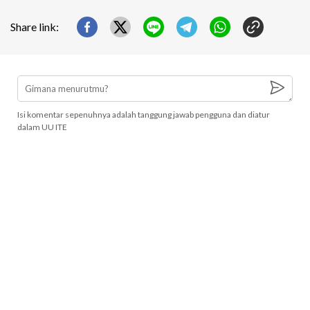
Share link:
Isi komentar sepenuhnya adalah tanggung jawab pengguna dan diatur
dalam UU ITE