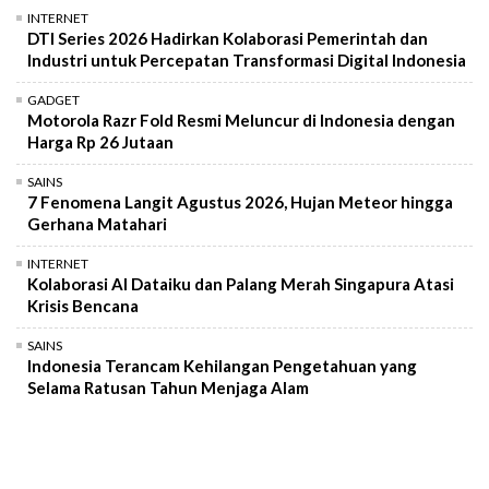
INTERNET
DTI Series 2026 Hadirkan Kolaborasi Pemerintah dan
Industri untuk Percepatan Transformasi Digital Indonesia
GADGET
Motorola Razr Fold Resmi Meluncur di Indonesia dengan
Harga Rp 26 Jutaan
SAINS
7 Fenomena Langit Agustus 2026, Hujan Meteor hingga
Gerhana Matahari
INTERNET
Kolaborasi AI Dataiku dan Palang Merah Singapura Atasi
Krisis Bencana
SAINS
Indonesia Terancam Kehilangan Pengetahuan yang
Selama Ratusan Tahun Menjaga Alam