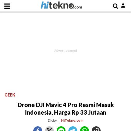
GEEK
Drone DJI Mavic 4 Pro Resmi Masuk
Indonesia, Harga Rp 33 Jutaan
Dicky
HiTekno.com