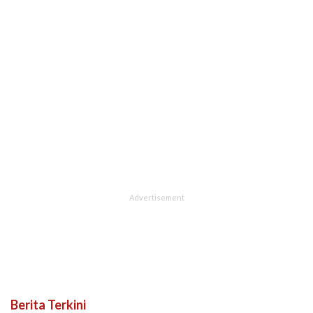
Berita Terkini