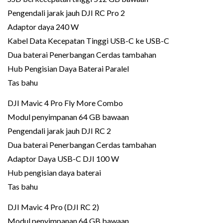
Pengendali jarak jauh DJI RC Pro 2
Adaptor daya 240 W
Kabel Data Kecepatan Tinggi USB-C ke USB-C
Dua baterai Penerbangan Cerdas tambahan
Hub Pengisian Daya Baterai Paralel
Tas bahu
DJI Mavic 4 Pro Fly More Combo
Modul penyimpanan 64 GB bawaan
Pengendali jarak jauh DJI RC 2
Dua baterai Penerbangan Cerdas tambahan
Adaptor Daya USB-C DJI 100 W
Hub pengisian daya baterai
Tas bahu
DJI Mavic 4 Pro (DJI RC 2)
Modul penyimpanan 64 GB bawaan