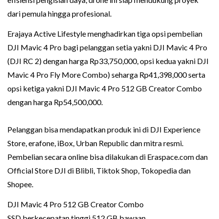
dari pemula hingga profesional.
Erajaya Active Lifestyle menghadirkan tiga opsi pembelian
DJI Mavic 4 Pro bagi pelanggan setia yakni DJI Mavic 4 Pro
(DJI RC 2) dengan harga Rp33,750,000, opsi kedua yakni DJI
Mavic 4 Pro Fly More Combo) seharga Rp41,398,000 serta
opsi ketiga yakni DJI Mavic 4 Pro 512 GB Creator Combo
dengan harga Rp54,500,000.
Pelanggan bisa mendapatkan produk ini di DJI Experience
Store, erafone, iBox, Urban Republic dan mitra resmi.
Pembelian secara online bisa dilakukan di Eraspace.com dan
Official Store DJI di Blibli, Tiktok Shop, Tokopedia dan
Shopee.
DJI Mavic 4 Pro 512 GB Creator Combo
SSD berkecepatan tinggi 512 GB bawaan