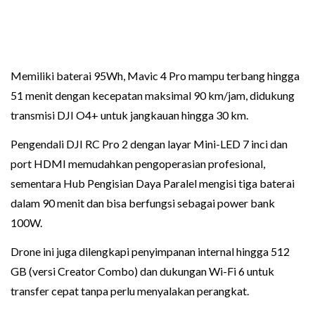
Memiliki baterai 95Wh, Mavic 4 Pro mampu terbang hingga
51 menit dengan kecepatan maksimal 90 km/jam, didukung
transmisi DJI O4+ untuk jangkauan hingga 30 km.
Pengendali DJI RC Pro 2 dengan layar Mini-LED 7 inci dan
port HDMI memudahkan pengoperasian profesional,
sementara Hub Pengisian Daya Paralel mengisi tiga baterai
dalam 90 menit dan bisa berfungsi sebagai power bank
100W.
Drone ini juga dilengkapi penyimpanan internal hingga 512
GB (versi Creator Combo) dan dukungan Wi-Fi 6 untuk
transfer cepat tanpa perlu menyalakan perangkat.