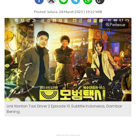
Posted: Selasa, 28 Maret 2023 | 19:22 WIB
Perbesar
Link Nonton Taxi Driver 2 Episode 10 Subtitle Indonesia, Gambar
Bening