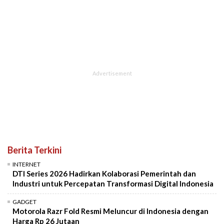
Berita Terkini
INTERNET
DTI Series 2026 Hadirkan Kolaborasi Pemerintah dan
Industri untuk Percepatan Transformasi Digital Indonesia
GADGET
Motorola Razr Fold Resmi Meluncur di Indonesia dengan
Harga Rp 26 Jutaan