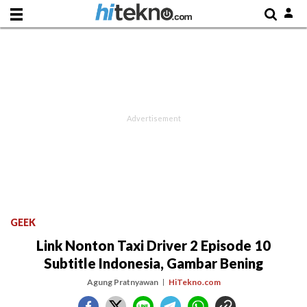
GEEK
Link Nonton Taxi Driver 2 Episode 10
Subtitle Indonesia, Gambar Bening
Agung Pratnyawan
HiTekno.com