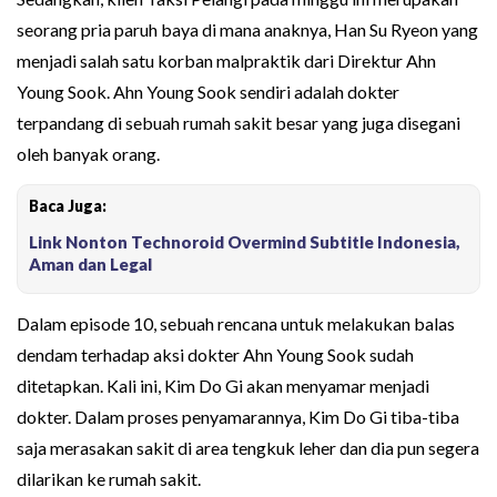
seorang pria paruh baya di mana anaknya, Han Su Ryeon yang
menjadi salah satu korban malpraktik dari Direktur Ahn
Young Sook. Ahn Young Sook sendiri adalah dokter
terpandang di sebuah rumah sakit besar yang juga disegani
oleh banyak orang.
Baca Juga:
Link Nonton Technoroid Overmind Subtitle Indonesia,
Aman dan Legal
Dalam episode 10, sebuah rencana untuk melakukan balas
dendam terhadap aksi dokter Ahn Young Sook sudah
ditetapkan. Kali ini, Kim Do Gi akan menyamar menjadi
dokter. Dalam proses penyamarannya, Kim Do Gi tiba-tiba
saja merasakan sakit di area tengkuk leher dan dia pun segera
dilarikan ke rumah sakit.