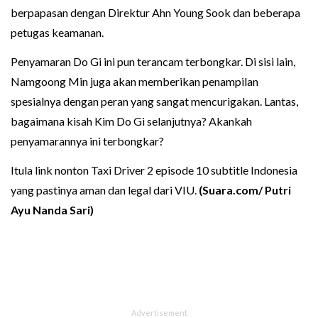
berpapasan dengan Direktur Ahn Young Sook dan beberapa
petugas keamanan.
Penyamaran Do Gi ini pun terancam terbongkar. Di sisi lain,
Namgoong Min juga akan memberikan penampilan
spesialnya dengan peran yang sangat mencurigakan. Lantas,
bagaimana kisah Kim Do Gi selanjutnya? Akankah
penyamarannya ini terbongkar?
Itula link nonton Taxi Driver 2 episode 10 subtitle Indonesia
yang pastinya aman dan legal dari VIU.
(Suara.com/ Putri
Ayu Nanda Sari)