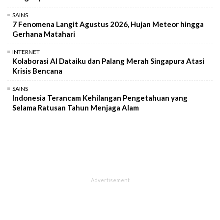
SAINS
7 Fenomena Langit Agustus 2026, Hujan Meteor hingga
Gerhana Matahari
INTERNET
Kolaborasi AI Dataiku dan Palang Merah Singapura Atasi
Krisis Bencana
SAINS
Indonesia Terancam Kehilangan Pengetahuan yang
Selama Ratusan Tahun Menjaga Alam