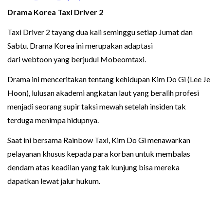
Drama Korea
Taxi Driver 2
Taxi Driver 2 tayang dua kali seminggu setiap Jumat dan
Sabtu. Drama Korea ini merupakan adaptasi
dari webtoon yang berjudul Mobeomtaxi.
Drama ini menceritakan tentang kehidupan Kim Do Gi (Lee Je
Hoon), lulusan akademi angkatan laut yang beralih profesi
menjadi seorang supir taksi mewah setelah insiden tak
terduga menimpa hidupnya.
Saat ini bersama Rainbow Taxi, Kim Do Gi menawarkan
pelayanan khusus kepada para korban untuk membalas
dendam atas keadilan yang tak kunjung bisa mereka
dapatkan lewat jalur hukum.