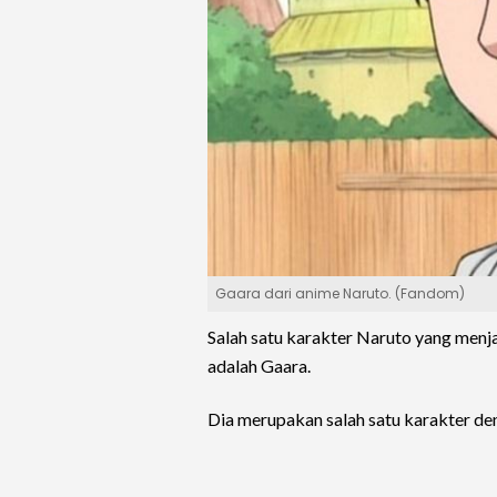
Gaara dari anime Naruto. (Fandom)
Salah satu karakter Naruto yang menjad
adalah Gaara.
Dia merupakan salah satu karakter de