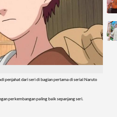
i penjahat dari seri di bagian pertama di serial Naruto
ngan perkembangan paling baik sepanjang seri.