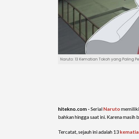
Naruto: 13 Kematian Tokoh yang Paling P
hitekno.com -
Serial
Naruto
memiliki
bahkan hingga saat ini. Karena masih
Tercatat, sejauh ini adalah 13
kematia