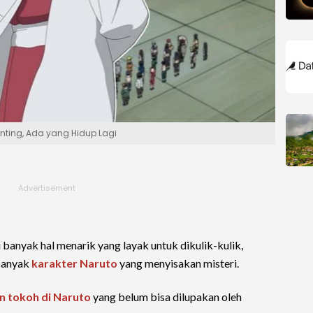
enting, Ada yang Hidup Lagi
 banyak hal menarik yang layak untuk dikulik-kulik,
 banyak
karakter Naruto
yang menyisakan misteri.
n tokoh di Naruto
yang belum bisa dilupakan oleh