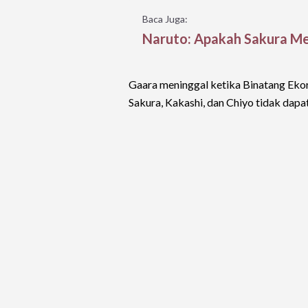
Baca Juga:
Naruto: Apakah Sakura Me
Gaara meninggal ketika Binatang Ekor 
Sakura, Kakashi, dan Chiyo tidak dap