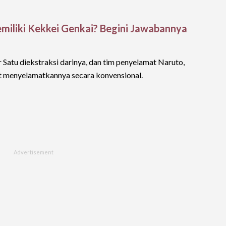
miliki Kekkei Genkai? Begini Jawabannya
Satu diekstraksi darinya, dan tim penyelamat Naruto,
at menyelamatkannya secara konvensional.