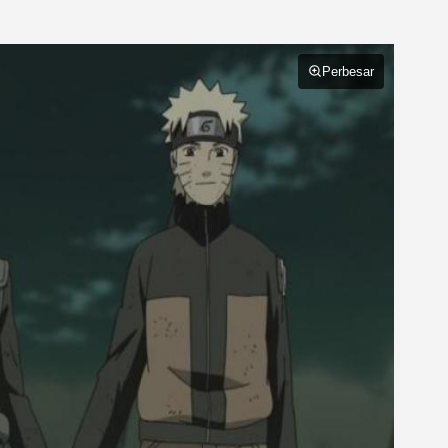
Perbesar