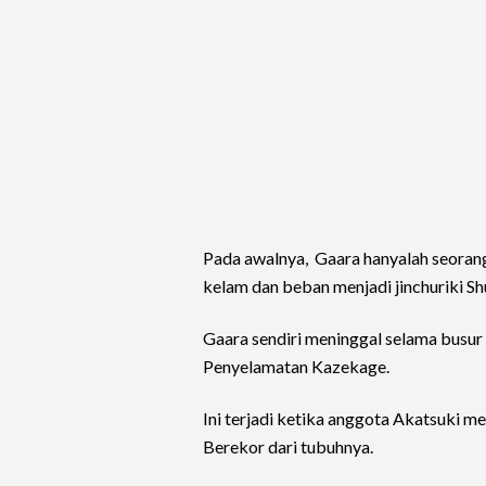
Pada awalnya, Gaara hanyalah seoran
kelam dan beban menjadi jinchuriki Sh
Gaara sendiri meninggal selama busur
Penyelamatan Kazekage.
Ini terjadi ketika anggota Akatsuki 
Berekor dari tubuhnya.