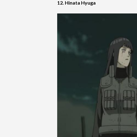
12. Hinata Hyuga