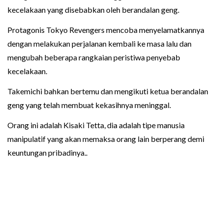
kecelakaan yang disebabkan oleh berandalan geng.
Protagonis Tokyo Revengers mencoba menyelamatkannya
dengan melakukan perjalanan kembali ke masa lalu dan
mengubah beberapa rangkaian peristiwa penyebab
kecelakaan.
Takemichi bahkan bertemu dan mengikuti ketua berandalan
geng yang telah membuat kekasihnya meninggal.
Orang ini adalah Kisaki Tetta, dia adalah tipe manusia
manipulatif yang akan memaksa orang lain berperang demi
keuntungan pribadinya..