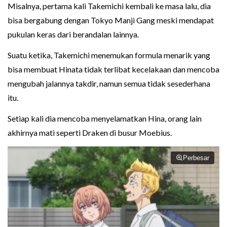
Misalnya, pertama kali Takemichi kembali ke masa lalu, dia
bisa bergabung dengan Tokyo Manji Gang meski mendapat
pukulan keras dari berandalan lainnya.
Suatu ketika, Takemichi menemukan formula menarik yang
bisa membuat Hinata tidak terlibat kecelakaan dan mencoba
mengubah jalannya takdir, namun semua tidak sesederhana
itu.
Setiap kali dia mencoba menyelamatkan Hina, orang lain
akhirnya mati seperti Draken di busur Moebius.
Perbesar