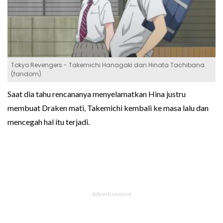
Tokyo Revengers - Takemichi Hanagaki dan Hinata Tachibana.
(fandom)
Saat dia tahu rencananya menyelamatkan Hina justru
membuat Draken mati, Takemichi kembali ke masa lalu dan
mencegah hal itu terjadi.