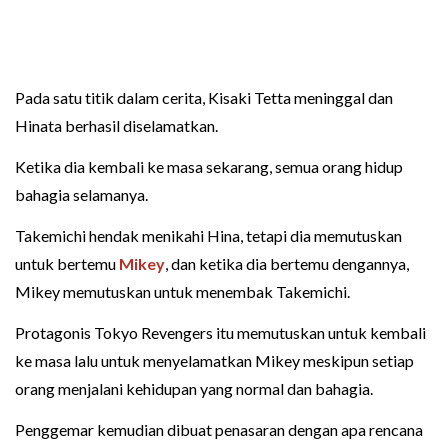
Pada satu titik dalam cerita, Kisaki Tetta meninggal dan
Hinata berhasil diselamatkan.
Ketika dia kembali ke masa sekarang, semua orang hidup
bahagia selamanya.
Takemichi hendak menikahi Hina, tetapi dia memutuskan
untuk bertemu
Mikey
, dan ketika dia bertemu dengannya,
Mikey memutuskan untuk menembak Takemichi.
Protagonis Tokyo Revengers itu memutuskan untuk kembali
ke masa lalu untuk menyelamatkan Mikey meskipun setiap
orang menjalani kehidupan yang normal dan bahagia.
Penggemar kemudian dibuat penasaran dengan apa rencana