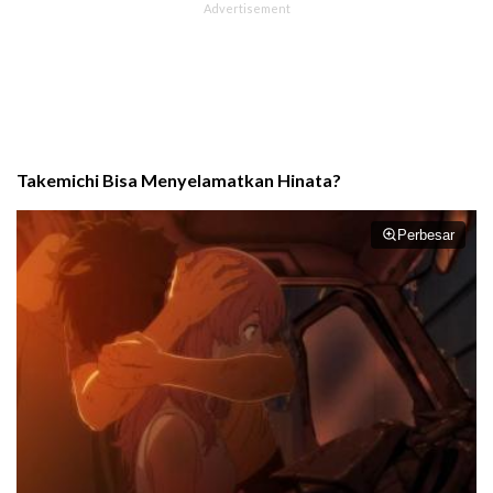
Takemichi Bisa Menyelamatkan Hinata?
Perbesar