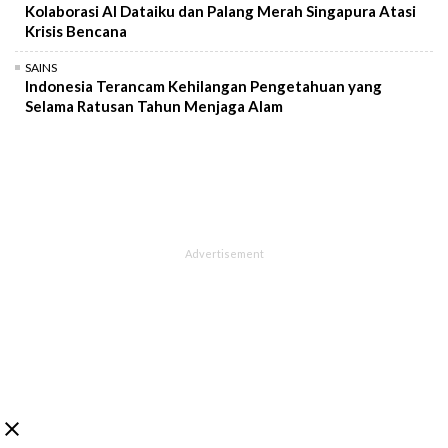
Kolaborasi AI Dataiku dan Palang Merah Singapura Atasi
Krisis Bencana
SAINS
Indonesia Terancam Kehilangan Pengetahuan yang
Selama Ratusan Tahun Menjaga Alam
