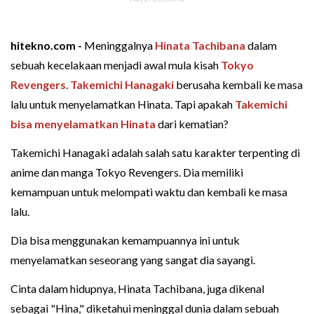
hitekno.com -
Meninggalnya
Hinata Tachibana
dalam
sebuah kecelakaan menjadi awal mula kisah
Tokyo
Revengers
.
Takemichi Hanagaki
berusaha kembali ke masa
lalu untuk menyelamatkan Hinata. Tapi apakah
Takemichi
bisa menyelamatkan Hinata
dari kematian?
Takemichi Hanagaki adalah salah satu karakter terpenting di
anime dan manga Tokyo Revengers. Dia memiliki
kemampuan untuk melompati waktu dan kembali ke masa
lalu.
Dia bisa menggunakan kemampuannya ini untuk
menyelamatkan seseorang yang sangat dia sayangi.
Cinta dalam hidupnya, Hinata Tachibana, juga dikenal
sebagai "Hina," diketahui meninggal dunia dalam sebuah