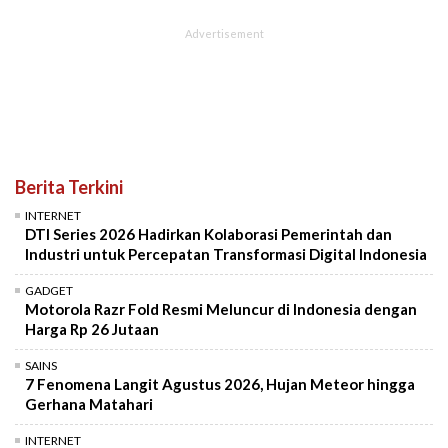
Berita Terkini
INTERNET
DTI Series 2026 Hadirkan Kolaborasi Pemerintah dan
Industri untuk Percepatan Transformasi Digital Indonesia
GADGET
Motorola Razr Fold Resmi Meluncur di Indonesia dengan
Harga Rp 26 Jutaan
SAINS
7 Fenomena Langit Agustus 2026, Hujan Meteor hingga
Gerhana Matahari
INTERNET