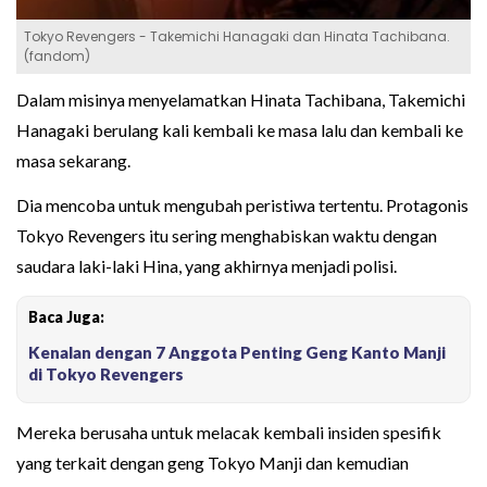
Tokyo Revengers - Takemichi Hanagaki dan Hinata Tachibana.
(fandom)
Dalam misinya menyelamatkan Hinata Tachibana, Takemichi
Hanagaki berulang kali kembali ke masa lalu dan kembali ke
masa sekarang.
Dia mencoba untuk mengubah peristiwa tertentu. Protagonis
Tokyo Revengers itu sering menghabiskan waktu dengan
saudara laki-laki Hina, yang akhirnya menjadi polisi.
Baca Juga:
Kenalan dengan 7 Anggota Penting Geng Kanto Manji
di Tokyo Revengers
Mereka berusaha untuk melacak kembali insiden spesifik
yang terkait dengan geng Tokyo Manji dan kemudian