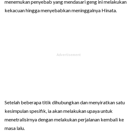
menemukan penyebab yang mendasari geng ini melakukan
kekacuan hingga menyebabkan meninggalnya Hinata.
Setelah beberapa titik dihubungkan dan menyiratkan satu
kesimpulan spesifik, ia akan melakukan upaya untuk
menetralisirnya dengan melakukan perjalanan kembali ke
masa lalu.