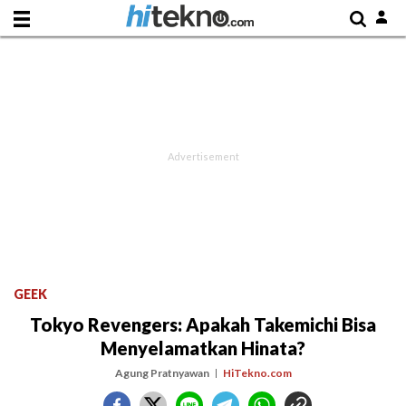
GEEK
Tokyo Revengers: Apakah Takemichi Bisa
Menyelamatkan Hinata?
Agung Pratnyawan
HiTekno.com