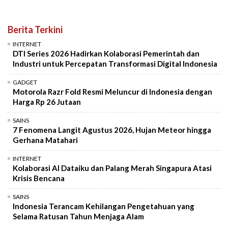
Berita Terkini
INTERNET
DTI Series 2026 Hadirkan Kolaborasi Pemerintah dan
Industri untuk Percepatan Transformasi Digital Indonesia
GADGET
Motorola Razr Fold Resmi Meluncur di Indonesia dengan
Harga Rp 26 Jutaan
SAINS
7 Fenomena Langit Agustus 2026, Hujan Meteor hingga
Gerhana Matahari
INTERNET
Kolaborasi AI Dataiku dan Palang Merah Singapura Atasi
Krisis Bencana
SAINS
Indonesia Terancam Kehilangan Pengetahuan yang
Selama Ratusan Tahun Menjaga Alam