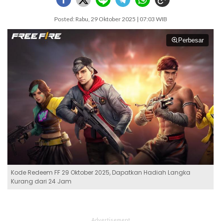
Posted: Rabu, 29 Oktober 2025 | 07:03 WIB
Perbesar
Kode Redeem FF 29 Oktober 2025, Dapatkan Hadiah Langka
Kurang dari 24 Jam