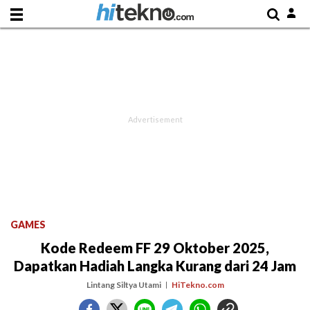
GAMES
Kode Redeem FF 29 Oktober 2025,
Dapatkan Hadiah Langka Kurang dari 24 Jam
Lintang Siltya Utami
HiTekno.com