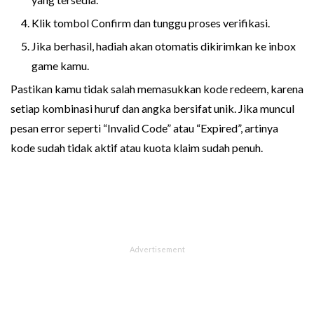
Klik tombol Confirm dan tunggu proses verifikasi.
Jika berhasil, hadiah akan otomatis dikirimkan ke inbox
game kamu.
Pastikan kamu tidak salah memasukkan kode redeem, karena
setiap kombinasi huruf dan angka bersifat unik. Jika muncul
pesan error seperti “Invalid Code” atau “Expired”, artinya
kode sudah tidak aktif atau kuota klaim sudah penuh.