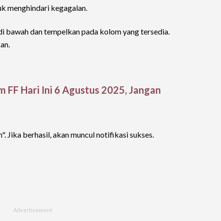
tuk menghindari kegagalan.
 di bawah dan tempelkan pada kolom yang tersedia.
an.
FF Hari Ini 6 Agustus 2025, Jangan
. Jika berhasil, akan muncul notifikasi sukses.