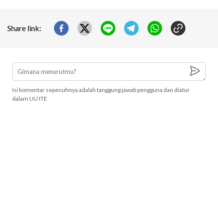
Share link:
Isi komentar sepenuhnya adalah tanggung jawab pengguna dan diatur
dalam UU ITE