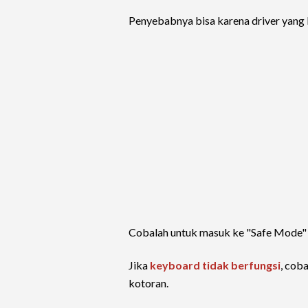
Penyebabnya bisa karena driver yang 
Cobalah untuk masuk ke "Safe Mode" 
Jika
keyboard tidak berfungsi
, cob
kotoran.