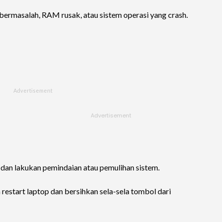
bermasalah, RAM rusak, atau sistem operasi yang crash.
dan lakukan pemindaian atau pemulihan sistem.
a restart laptop dan bersihkan sela-sela tombol dari