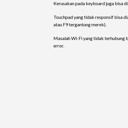
Kerusakan pada keyboard juga bisa dis
Touchpad yang tidak responsif bisa d
atau F9 tergantung merek).
Masalah Wi-Fi yang tidak terhubung b
error.