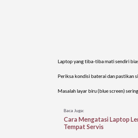
Laptop yang tiba-tiba mati sendiri bi
Periksa kondisi baterai dan pastikan 
Masalah layar biru (blue screen) ser
Baca Juga:
Cara Mengatasi Laptop Le
Tempat Servis