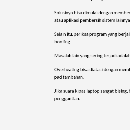
Solusinya bisa dimulai dengan member
atau aplikasi pembersih sistem lainnya
Selain itu, periksa program yang berj
booting.
Masalah lain yang sering terjadi adala
Overheating bisa diatasi dengan memb
pad tambahan.
Jika suara kipas laptop sangat bising
penggantian.