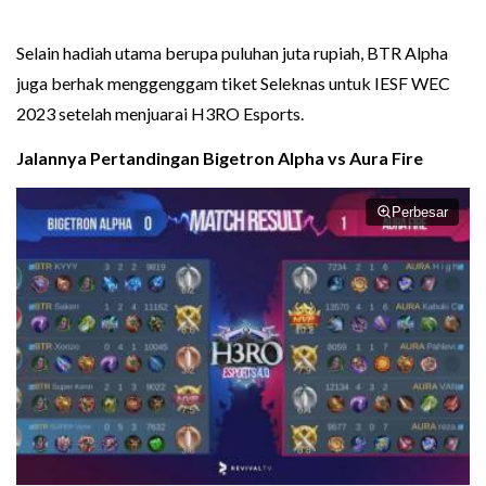
Selain hadiah utama berupa puluhan juta rupiah, BTR Alpha
juga berhak menggenggam tiket Seleknas untuk IESF WEC
2023 setelah menjuarai H3RO Esports.
Jalannya Pertandingan Bigetron Alpha vs Aura Fire
Perbesar