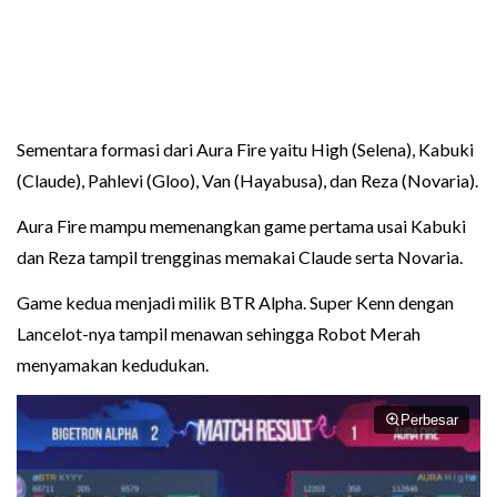
Sementara formasi dari Aura Fire yaitu High (Selena), Kabuki
(Claude), Pahlevi (Gloo), Van (Hayabusa), dan Reza (Novaria).
Aura Fire mampu memenangkan game pertama usai Kabuki
dan Reza tampil trengginas memakai Claude serta Novaria.
Game kedua menjadi milik BTR Alpha. Super Kenn dengan
Lancelot-nya tampil menawan sehingga Robot Merah
menyamakan kedudukan.
Perbesar