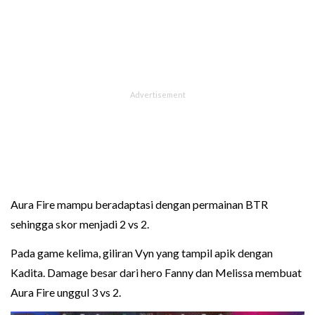
Aura Fire mampu beradaptasi dengan permainan BTR
sehingga skor menjadi 2 vs 2.
Pada game kelima, giliran Vyn yang tampil apik dengan
Kadita. Damage besar dari hero Fanny dan Melissa membuat
Aura Fire unggul 3 vs 2.