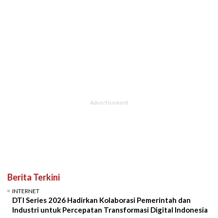
Berita Terkini
INTERNET
DTI Series 2026 Hadirkan Kolaborasi Pemerintah dan
Industri untuk Percepatan Transformasi Digital Indonesia