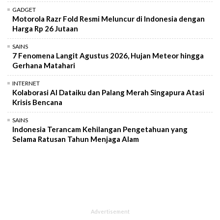
GADGET
Motorola Razr Fold Resmi Meluncur di Indonesia dengan
Harga Rp 26 Jutaan
SAINS
7 Fenomena Langit Agustus 2026, Hujan Meteor hingga
Gerhana Matahari
INTERNET
Kolaborasi AI Dataiku dan Palang Merah Singapura Atasi
Krisis Bencana
SAINS
Indonesia Terancam Kehilangan Pengetahuan yang
Selama Ratusan Tahun Menjaga Alam