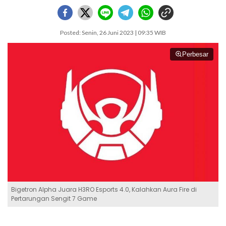
Posted: Senin, 26 Juni 2023 | 09:35 WIB
Perbesar
Bigetron Alpha Juara H3RO Esports 4.0, Kalahkan Aura Fire di
Pertarungan Sengit 7 Game