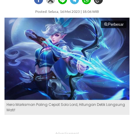
Posted: Selasa, 16 Mei 2023 | 18:06 WIB
Perbesar
Hero Marksman Paling Cepat Solo Lord, Hitungan Detik Langsung
Mati!