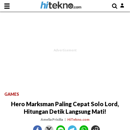
GAMES
Hero Marksman Paling Cepat Solo Lord,
Hitungan Detik Langsung Mati!
Amelia Prisilia
HiTekno.com