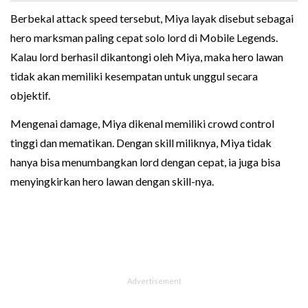
Berbekal attack speed tersebut, Miya layak disebut sebagai
hero marksman paling cepat solo lord di Mobile Legends.
Kalau lord berhasil dikantongi oleh Miya, maka hero lawan
tidak akan memiliki kesempatan untuk unggul secara
objektif.
Mengenai damage, Miya dikenal memiliki crowd control
tinggi dan mematikan. Dengan skill miliknya, Miya tidak
hanya bisa menumbangkan lord dengan cepat, ia juga bisa
menyingkirkan hero lawan dengan skill-nya.