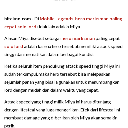
hitekno.com -
Di
Mobile Legends
,
hero marksman paling
cepat solo lord
tidak lain adalah Miya.
Alasan Miya disebut sebagai
hero marksman
paling cepat
solo lord
adalah karena hero tersebut memiliki attack speed
tinggi dan mematikan dalam berbagai kondisi.
Ketika seluruh item pendukung attack speed tinggi Miya ini
sudah terkumpul, maka hero tersebut bisa melepaskan
sejumlah panah yang bisa ia gunakan untuk menumbangkan
lord dengan mudah dan dalam waktu yang cepat.
Attack speed yang tinggi milik Miya ini harus ditunjang
dengan lifesteal yang juga mengerikan. Efek dari lifesteal ini
membuat damage yang diberikan oleh Miya akan semakin
perih.