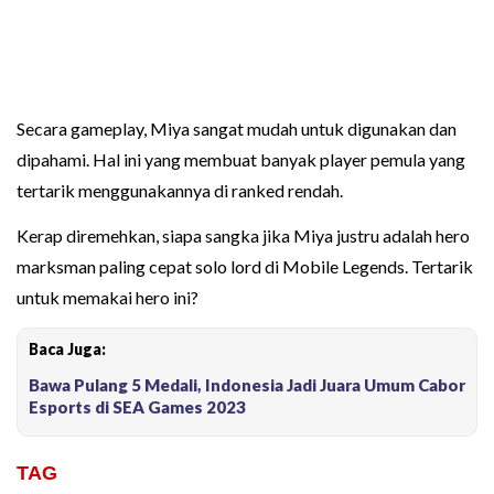
Secara gameplay, Miya sangat mudah untuk digunakan dan
dipahami. Hal ini yang membuat banyak player pemula yang
tertarik menggunakannya di ranked rendah.
Kerap diremehkan, siapa sangka jika Miya justru adalah hero
marksman paling cepat solo lord di Mobile Legends. Tertarik
untuk memakai hero ini?
Baca Juga:
Bawa Pulang 5 Medali, Indonesia Jadi Juara Umum Cabor
Esports di SEA Games 2023
TAG