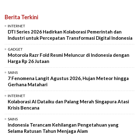
Berita Terkini
INTERNET
DTI Series 2026 Hadirkan Kolaborasi Pemerintah dan
Industri untuk Percepatan Transformasi Digital Indonesia
GADGET
Motorola Razr Fold Resmi Meluncur di Indonesia dengan
Harga Rp 26 Jutaan
SAINS
7 Fenomena Langit Agustus 2026, Hujan Meteor hingga
Gerhana Matahari
INTERNET
Kolaborasi AI Dataiku dan Palang Merah Singapura Atasi
Krisis Bencana
SAINS
Indonesia Terancam Kehilangan Pengetahuan yang
Selama Ratusan Tahun Menjaga Alam