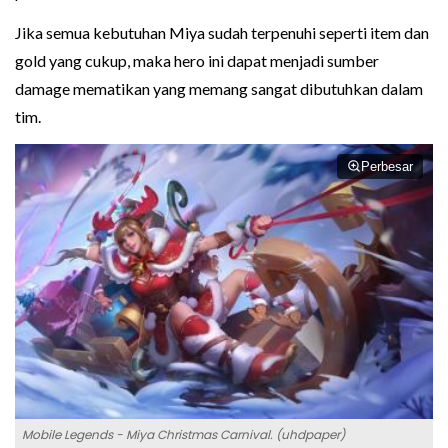
Jika semua kebutuhan Miya sudah terpenuhi seperti item dan
gold yang cukup, maka hero ini dapat menjadi sumber
damage mematikan yang memang sangat dibutuhkan dalam
tim.
Perbesar
Mobile Legends - Miya Christmas Carnival. (uhdpaper)