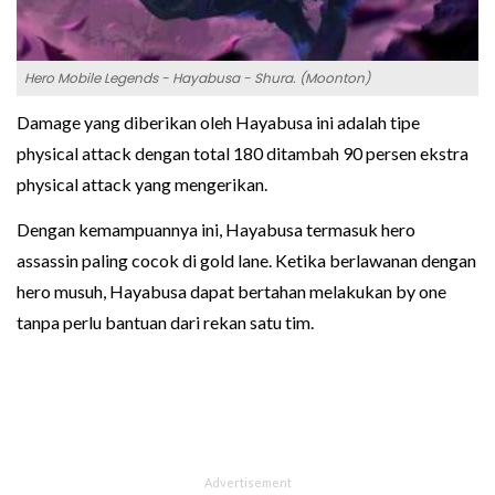
Hero Mobile Legends - Hayabusa - Shura. (Moonton)
Damage yang diberikan oleh Hayabusa ini adalah tipe
physical attack dengan total 180 ditambah 90 persen ekstra
physical attack yang mengerikan.
Dengan kemampuannya ini, Hayabusa termasuk hero
assassin paling cocok di gold lane. Ketika berlawanan dengan
hero musuh, Hayabusa dapat bertahan melakukan by one
tanpa perlu bantuan dari rekan satu tim.