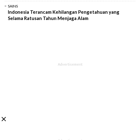
SAINS
Indonesia Terancam Kehilangan Pengetahuan yang
Selama Ratusan Tahun Menjaga Alam
