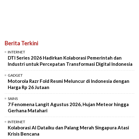
Berita Terkini
INTERNET
DTI Series 2026 Hadirkan Kolaborasi Pemerintah dan
Industri untuk Percepatan Transformasi Digital Indonesia
GADGET
Motorola Razr Fold Resmi Meluncur di Indonesia dengan
Harga Rp 26 Jutaan
SAINS
7 Fenomena Langit Agustus 2026, Hujan Meteor hingga
Gerhana Matahari
INTERNET
Kolaborasi AI Dataiku dan Palang Merah Singapura Atasi
Krisis Bencana