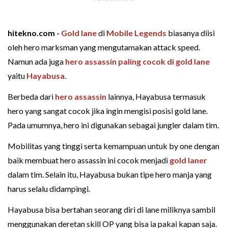
hitekno.com -
Gold lane
di
Mobile Legends
biasanya diisi
oleh hero marksman yang mengutamakan attack speed.
Namun ada juga
hero assassin paling cocok di gold lane
yaitu
Hayabusa
.
Berbeda dari
hero assassin
lainnya, Hayabusa termasuk
hero yang sangat cocok jika ingin mengisi posisi gold lane.
Pada umumnya, hero ini digunakan sebagai jungler dalam tim.
Mobilitas yang tinggi serta kemampuan untuk by one dengan
baik membuat hero assassin ini cocok menjadi
gold laner
dalam tim. Selain itu, Hayabusa bukan tipe hero manja yang
harus selalu didampingi.
Hayabusa bisa bertahan seorang diri di lane miliknya sambil
menggunakan deretan skill OP yang bisa ia pakai kapan saja.