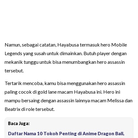
Namun, sebagai catatan, Hayabusa termasuk hero Mobile
Legends yang susah untuk dimainkan. Butuh player dengan
mekanik tunggu untuk bisa menumbangkan hero assassin
tersebut.
Tertarik mencoba, kamu bisa menggunakan hero assassin
paling cocok di gold lane macam Hayabusa ini. Hero ini
mampu bersaing dengan assassin lainnya macam Melissa dan
Beatrix di role tersebut.
Baca Juga:
Daftar Nama 10 Tokoh Penting di Anime Dragon Ball,