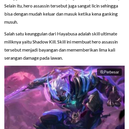
Selain itu, hero assassin tersebut juga sangat licin sehingga
bisa dengan mudah keluar dan masuk ketika kena ganking
musuh.
Salah satu keunggulan dari Hayabusa adalah skill ultimate
miliknya yaitu Shadow Kill. Skill ini membuat hero assassin
tersebut menjadi bayangan dan mememberikan lima kali
serangan damage pada lawan.
Perbesar