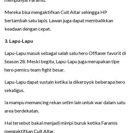
Mereka bisa mengaktifkan Cult Altar sehingga HP
bertambah satu lapis. Lawan juga dapat membalikkan
keadaan dengan cepat.
3. Lapu-Lapu
Lapu-Lapu masuk sebagai salah satu hero Offlaner favorit di
Season 28. Meski begitu, Lapu-Lapu juga merupakan tipe
hero pemicu team fight besar.
Lapu-Lapu dapat sustain ketika ia dikeroyok beberapa hero
sekaligus.
Ia mampu memancing rekan setim lain untuk war dalam satu
area berdekatan.
Hal tersebut bakal menjadi mimpi buruk ketika Faramis
mengaktifkan Cult Altar.