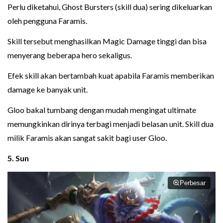
Perlu diketahui, Ghost Bursters (skill dua) sering dikeluarkan
oleh pengguna Faramis.
Skill tersebut menghasilkan Magic Damage tinggi dan bisa
menyerang beberapa hero sekaligus.
Efek skill akan bertambah kuat apabila Faramis memberikan
damage ke banyak unit.
Gloo bakal tumbang dengan mudah mengingat ultimate
memungkinkan dirinya terbagi menjadi belasan unit. Skill dua
milik Faramis akan sangat sakit bagi user Gloo.
5. Sun
Perbesar