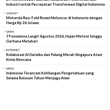
Industri untuk Percepatan Transformasi Digital Indonesia
GADGET
Motorola Razr Fold Resmi Meluncur di Indonesia dengan
Harga Rp 26 Jutaan
SAINS
7 Fenomena Langit Agustus 2026, Hujan Meteor hingga
Gerhana Matahari
INTERNET
Kolaborasi AI Dataiku dan Palang Merah Singapura Atasi
Krisis Bencana
SAINS
Indonesia Terancam Kehilangan Pengetahuan yang
Selama Ratusan Tahun Menjaga Alam