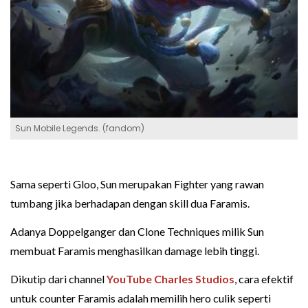
Sun Mobile Legends. (fandom)
Sama seperti Gloo, Sun merupakan Fighter yang rawan
tumbang jika berhadapan dengan skill dua Faramis.
Adanya Doppelganger dan Clone Techniques milik Sun
membuat Faramis menghasilkan damage lebih tinggi.
Dikutip dari channel
YouTube Charles Studios
, cara efektif
untuk counter Faramis adalah memilih hero culik seperti