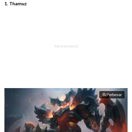
1. Thamuz
Perbesar