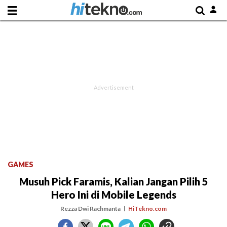
GAMES
Musuh Pick Faramis, Kalian Jangan Pilih 5
Hero Ini di Mobile Legends
Rezza Dwi Rachmanta
HiTekno.com