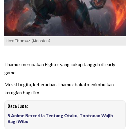
Hero Thamuz. (Moonton)
Thamuz merupakan Fighter yang cukup tangguh di early-
game.
Meski begitu, keberadaan Thamuz bakal menimbulkan
kerugian bagi tim.
Baca Juga:
5 Anime Bercerita Tentang Otaku, Tontonan Wajib
Bagi Wibu