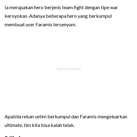
Ia merupakan hero berjenis team fight dengan tipe war
keroyokan. Adanya beberapa hero yang berkumpul
membuat user Faramis tersenyum.
Apabila rekan setim berkumpul dan Faramis mengeluarkan
ultimate, tim kita bisa kalah telak.