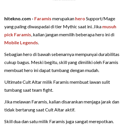
hitekno.com -
Faramis
merupakan
hero
Support/Mage
yang paling diwaspadai di tier Mythic saat ini. Jika
musuh
pick Faramis
, kalian jangan memilih beberapa hero ini di
Mobile Legends
.
Sebagian hero di bawah sebenarnya mempunyai durabilitas
cukup bagus. Meski begitu, skill yang dimiliki oleh Faramis
membuat hero ini dapat tumbang dengan mudah.
Ultimate Cult Altar milik Faramis membuat lawan sulit
tumbang saat team fight.
Jika melawan Faramis, kalian disarankan menjaga jarak dan
tidak bertarung saat Cult Altar aktif.
Skill dua dan satu milik Faramis juga sangat merepotkan.