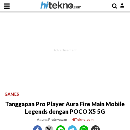
GAMES
Tanggapan Pro Player Aura Fire Main Mobile
Legends dengan POCO X5 5G
Agung Pratnyawan
HiTekno.com