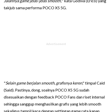
Jalannya game jelas-jelas smooth,
" kata Godiva (Erico) yang
takjub sama performa POCO X5 5G.
"
Selain game berjalan smooth, grafisnya keren
," timpal Caid
(Said). Pastinya, dong, soalnya POCO X5 5G sudah
disesuaikan dengan feedback POCO Fans dan riset internal
sehingga sanggup menghasilkan grafis yang lebih smooth
sekaligus tampil kece dengan settingan game rata kanan.