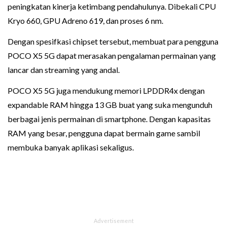
peningkatan kinerja ketimbang pendahulunya. Dibekali CPU
Kryo 660, GPU Adreno 619, dan proses 6 nm.
Dengan spesifkasi chipset tersebut, membuat para pengguna
POCO X5 5G dapat merasakan pengalaman permainan yang
lancar dan streaming yang andal.
POCO X5 5G juga mendukung memori LPDDR4x dengan
expandable RAM hingga 13 GB buat yang suka mengunduh
berbagai jenis permainan di smartphone. Dengan kapasitas
RAM yang besar, pengguna dapat bermain game sambil
membuka banyak aplikasi sekaligus.