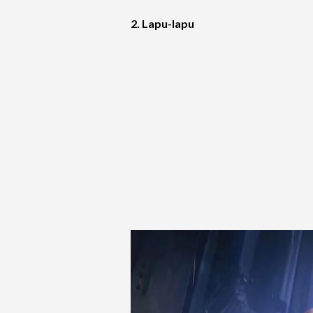
2. Lapu-lapu