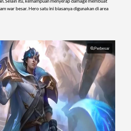
kan. Selain itu, kemampuan menyerap damage membuat
m war besar. Hero satu ini biasanya digunakan di area
Perbesar