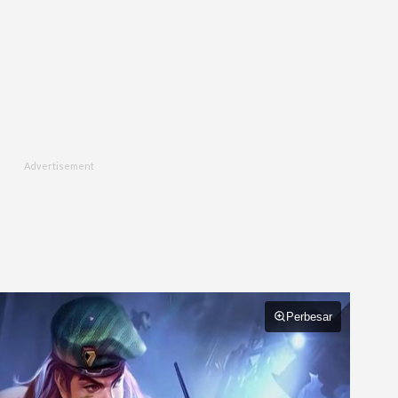
Perbesar