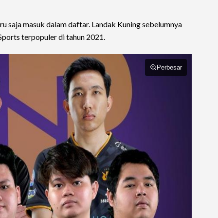
u saja masuk dalam daftar. Landak Kuning sebelumnya
Sports terpopuler di tahun 2021.
Perbesar