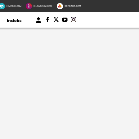
HIMEDIK.COM
IKLANDISINI.COM
SERBADA.COM
Indeks