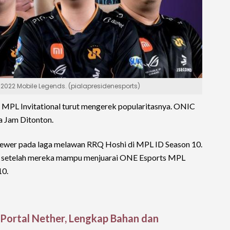
s 2022 Mobile Legends. (pialapresidenesports)
MPL Invitational turut mengerek popularitasnya. ONIC
a Jam Ditonton.
Viewer pada laga melawan RRQ Hoshi di MPL ID Season 10.
t setelah mereka mampu menjuarai ONE Esports MPL
10.
Portal Nether, Lengkap Bahan dan