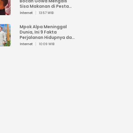
Bocah Gowa Mengais
Sisa Makanan di Pesta
Kemerdekaan
Internet
13:57 WIB
Mpok Alpa Meninggal
Dunia, Ini 9 Fakta
Perjalanan Hidupnya dari
Viral hingga Puncak
Internet
10:09 WIB
Karier