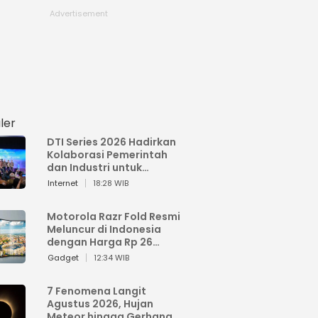
ler
DTI Series 2026 Hadirkan
Kolaborasi Pemerintah
dan Industri untuk
Percepatan
Internet
18:28 WIB
Transformasi Digital
Indonesia
Motorola Razr Fold Resmi
Meluncur di Indonesia
dengan Harga Rp 26
Jutaan
Gadget
12:34 WIB
7 Fenomena Langit
Agustus 2026, Hujan
Meteor hingga Gerhana