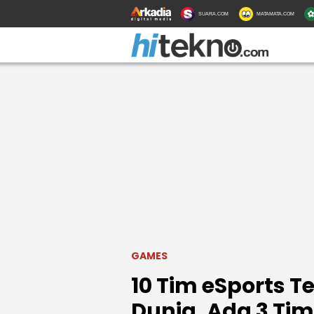
SUARA.COM
MATAMATA.COM
GAMES
10 Tim eSports T
Dunia, Ada 3 Tim