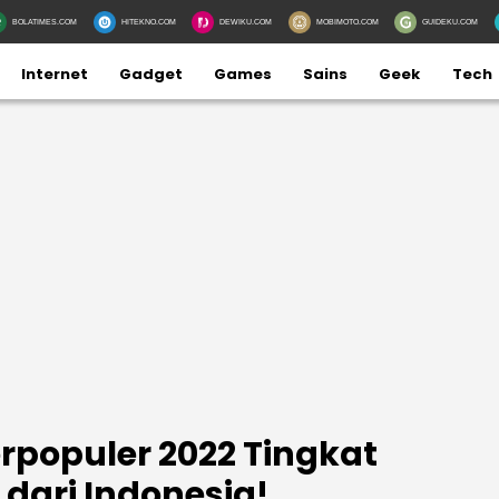
BOLATIMES.COM
HITEKNO.COM
DEWIKU.COM
MOBIMOTO.COM
GUIDEKU.COM
Internet
Gadget
Games
Sains
Geek
Tech
erpopuler 2022 Tingkat
 dari Indonesia!