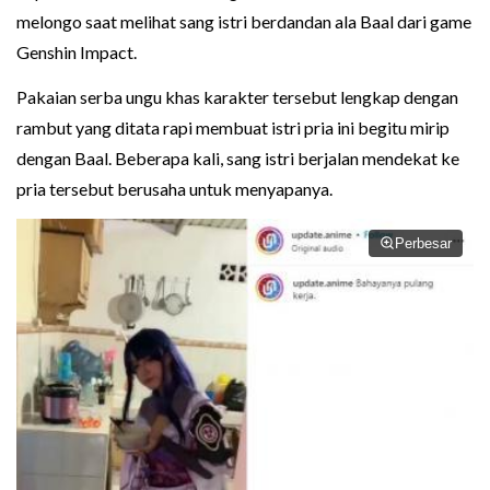
melongo saat melihat sang istri berdandan ala Baal dari game
Genshin Impact.
Pakaian serba ungu khas karakter tersebut lengkap dengan
rambut yang ditata rapi membuat istri pria ini begitu mirip
dengan Baal. Beberapa kali, sang istri berjalan mendekat ke
pria tersebut berusaha untuk menyapanya.
Perbesar