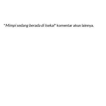
"
Mimpi sedang berada di Isekai
" komentar akun lainnya.