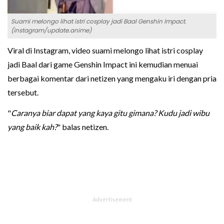
Suami melongo lihat istri cosplay jadi Baal Genshin Impact.
(instagram/update.anime)
Viral di Instagram, video suami melongo lihat istri cosplay
jadi Baal dari game Genshin Impact ini kemudian menuai
berbagai komentar dari netizen yang mengaku iri dengan pria
tersebut.
"
Caranya biar dapat yang kaya gitu gimana? Kudu jadi wibu
yang baik kah?
" balas netizen.