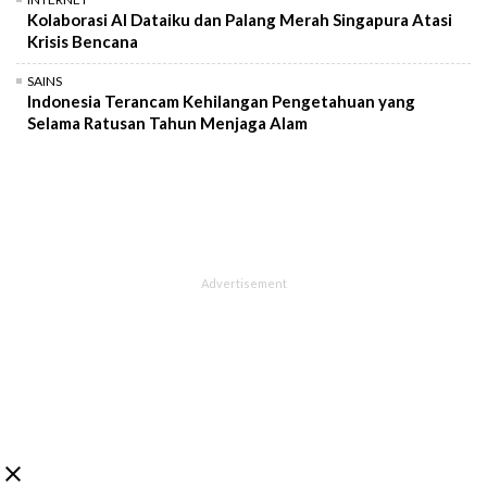
Kolaborasi AI Dataiku dan Palang Merah Singapura Atasi
Krisis Bencana
SAINS
Indonesia Terancam Kehilangan Pengetahuan yang
Selama Ratusan Tahun Menjaga Alam
