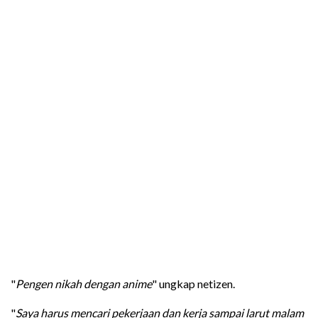
"
Pengen nikah dengan anime
" ungkap netizen.
"
Saya harus mencari pekerjaan dan kerja sampai larut malam