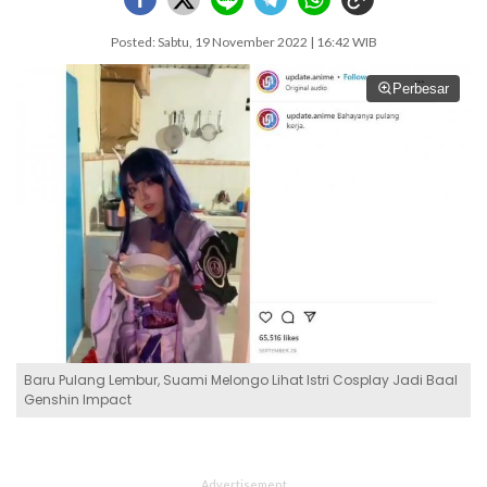
Posted: Sabtu, 19 November 2022 | 16:42 WIB
Perbesar
Baru Pulang Lembur, Suami Melongo Lihat Istri Cosplay Jadi Baal
Genshin Impact