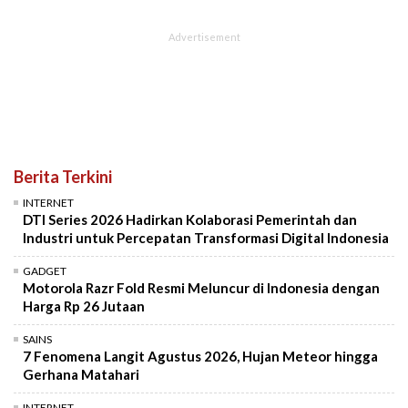
Berita Terkini
INTERNET
DTI Series 2026 Hadirkan Kolaborasi Pemerintah dan
Industri untuk Percepatan Transformasi Digital Indonesia
GADGET
Motorola Razr Fold Resmi Meluncur di Indonesia dengan
Harga Rp 26 Jutaan
SAINS
7 Fenomena Langit Agustus 2026, Hujan Meteor hingga
Gerhana Matahari
INTERNET