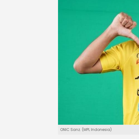
ONIC Sanz. (MPL Indonesia)