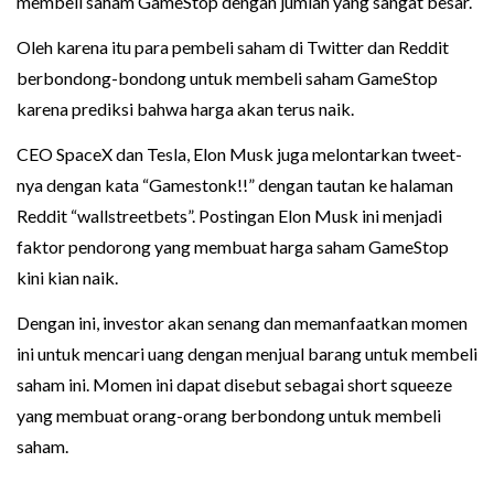
membeli saham GameStop dengan jumlah yang sangat besar.
Oleh karena itu para pembeli saham di Twitter dan Reddit
berbondong-bondong untuk membeli saham GameStop
karena prediksi bahwa harga akan terus naik.
CEO SpaceX dan Tesla, Elon Musk juga melontarkan tweet-
nya dengan kata “Gamestonk!!” dengan tautan ke halaman
Reddit “wallstreetbets”. Postingan Elon Musk ini menjadi
faktor pendorong yang membuat harga saham GameStop
kini kian naik.
Dengan ini, investor akan senang dan memanfaatkan momen
ini untuk mencari uang dengan menjual barang untuk membeli
saham ini. Momen ini dapat disebut sebagai short squeeze
yang membuat orang-orang berbondong untuk membeli
saham.