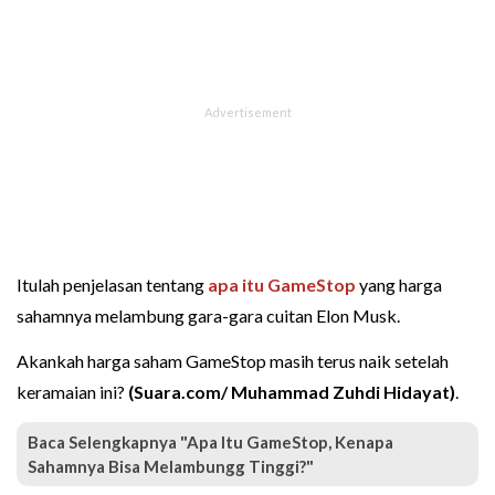
Itulah penjelasan tentang
apa itu GameStop
yang harga
sahamnya melambung gara-gara cuitan Elon Musk.
Akankah harga saham GameStop masih terus naik setelah
keramaian ini?
(Suara.com/ Muhammad Zuhdi Hidayat)
.
Baca Selengkapnya "Apa Itu GameStop, Kenapa
Sahamnya Bisa Melambungg Tinggi?"