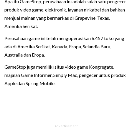
Apa itu GameStop, perusahaan ini adalah salah satu pengecer
produk video game, elektronik, layanan nirkabel dan bahkan
menjual mainan yang bermarkas di Grapevine, Texas,
Amerika Serikat.
Perusahaan game ini telah mengoperasikan 6.457 toko yang
ada di Amerika Serikat, Kanada, Eropa, Selandia Baru,
Australia dan Eropa.
GameStop juga memiliki situs video game Kongregate,
majalah Game Informer, Simply Mac, pengecer untuk produk
Apple dan Spring Mobile.