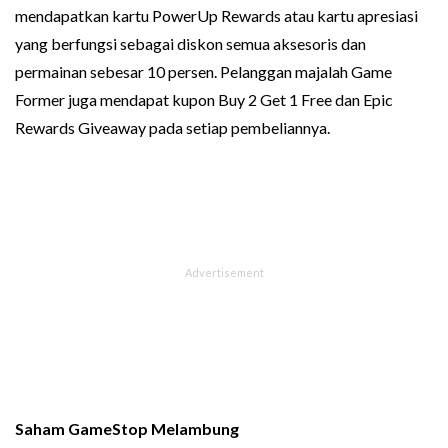
mendapatkan kartu PowerUp Rewards atau kartu apresiasi
yang berfungsi sebagai diskon semua aksesoris dan
permainan sebesar 10 persen. Pelanggan majalah Game
Former juga mendapat kupon Buy 2 Get 1 Free dan Epic
Rewards Giveaway pada setiap pembeliannya.
Saham GameStop Melambung