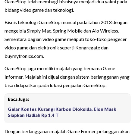
GameStop telah membagi bisnisnya menjadi dua yakni pada
bidang video game dan teknologi.
Bisnis teknologi GameStop muncul pada tahun 2013 dengan
mengelola Simply Mac, Spring Mobile dan Aio Wireless.
Sementara bagian video game meliputi toko-toko pengecer
video game dan elektronik seperti Kongregate dan
buymytronics.com.
GameStop juga memiliki majalah yang bernama Game
Informer. Majalah ini dijual dengan sistem berlangganan yang
bisa didapatkan pada lokasi penjualan GameStop.
Baca Juga:
Gelar Kontes Kurangi Karbon Dioksida, Elon Musk
Siapkan Hadiah Rp 1,4 T
Dengan berlangganan majalah Game Former, pelanggan akan