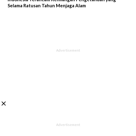
Selama Ratusan Tahun Menjaga Alam
