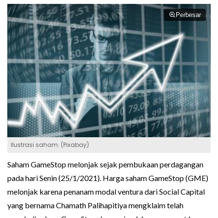
Perbesar
Ilustrasi saham. (Pixabay)
Saham GameStop melonjak sejak pembukaan perdagangan
pada hari Senin (25/1/2021). Harga saham GameStop (GME)
melonjak karena penanam modal ventura dari Social Capital
yang bernama Chamath Palihapitiya mengklaim telah