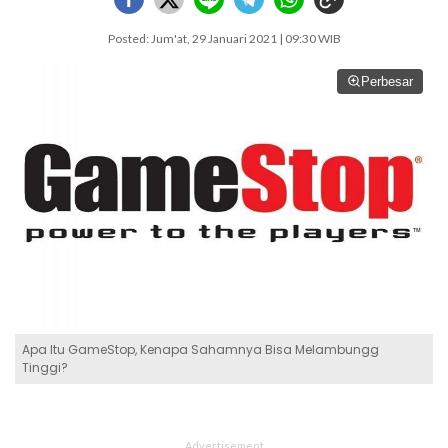
Posted: Jum'at, 29 Januari 2021 | 09:30 WIB
Perbesar
Apa Itu GameStop, Kenapa Sahamnya Bisa Melambungg
Tinggi?