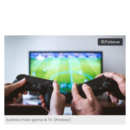
Perbesar
Ilustrasi main game di TV. (Pixabay)