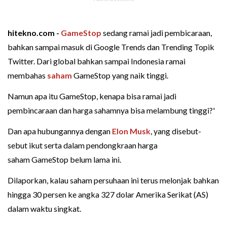
hitekno.com -
GameStop
sedang ramai jadi pembicaraan,
bahkan sampai masuk di Google Trends dan Trending Topik
Twitter. Dari global bahkan sampai Indonesia ramai
membahas
saham
GameStop yang naik tinggi.
Namun apa itu GameStop, kenapa bisa ramai jadi
pembincaraan dan harga sahamnya bisa melambung tinggi?'
Dan apa hubungannya dengan
Elon Musk
, yang disebut-
sebut ikut serta dalam pendongkraan harga
saham GameStop belum lama ini.
Dilaporkan, kalau saham persuhaan ini terus melonjak bahkan
hingga 30 persen ke angka 327 dolar Amerika Serikat (AS)
dalam waktu singkat.