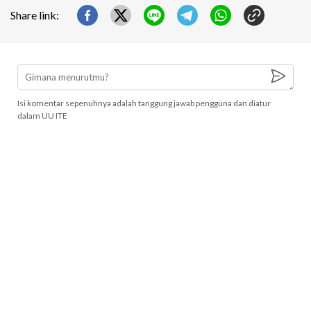
Share link:
Isi komentar sepenuhnya adalah tanggung jawab pengguna dan diatur
dalam UU ITE