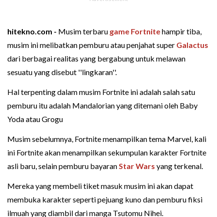
hitekno.com -
Musim terbaru
game Fortnite
hampir tiba,
musim ini melibatkan pemburu atau penjahat super
Galactus
dari berbagai realitas yang bergabung untuk melawan
sesuatu yang disebut ''lingkaran''.
Hal terpenting dalam musim Fortnite ini adalah salah satu
pemburu itu adalah Mandalorian yang ditemani oleh Baby
Yoda atau Grogu
Musim sebelumnya, Fortnite menampilkan tema Marvel, kali
ini Fortnite akan menampilkan sekumpulan karakter Fortnite
asli baru, selain pemburu bayaran
Star Wars
yang terkenal.
Mereka yang membeli tiket masuk musim ini akan dapat
membuka karakter seperti pejuang kuno dan pemburu fiksi
ilmuah yang diambil dari manga Tsutomu Nihei.