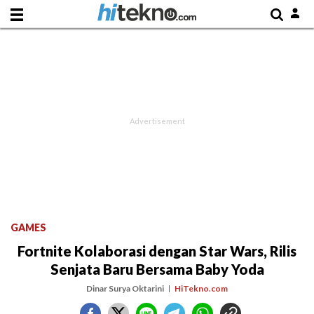
GAMES
Fortnite Kolaborasi dengan Star Wars, Rilis
Senjata Baru Bersama Baby Yoda
Dinar Surya Oktarini
HiTekno.com