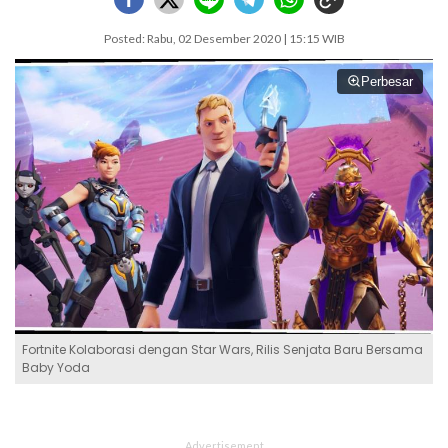
Posted: Rabu, 02 Desember 2020 | 15:15 WIB
Perbesar
Fortnite Kolaborasi dengan Star Wars, Rilis Senjata Baru Bersama
Baby Yoda