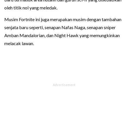
oleh titik nol yang meledak.
Musim Fortnite ini juga merupakan musim dengan tambahan
senjata baru seperti, senapan Nafas Naga, senapan sniper
Amban Mandalorian, dan Night Hawk yang memungkinkan
melacak lawan.