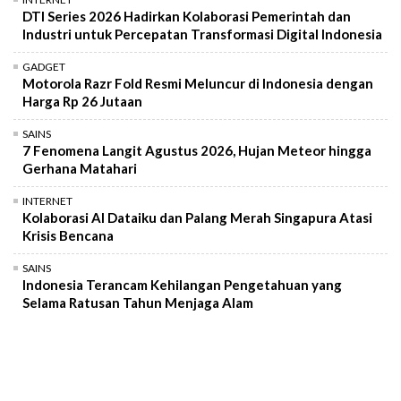
DTI Series 2026 Hadirkan Kolaborasi Pemerintah dan
Industri untuk Percepatan Transformasi Digital Indonesia
GADGET
Motorola Razr Fold Resmi Meluncur di Indonesia dengan
Harga Rp 26 Jutaan
SAINS
7 Fenomena Langit Agustus 2026, Hujan Meteor hingga
Gerhana Matahari
INTERNET
Kolaborasi AI Dataiku dan Palang Merah Singapura Atasi
Krisis Bencana
SAINS
Indonesia Terancam Kehilangan Pengetahuan yang
Selama Ratusan Tahun Menjaga Alam