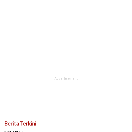
Berita Terkini
INTERNET