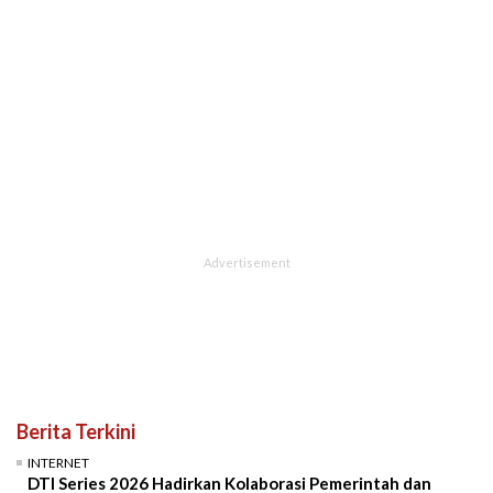
Berita Terkini
INTERNET
DTI Series 2026 Hadirkan Kolaborasi Pemerintah dan