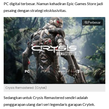
PC digital terbesar. Namun kehadiran Epic Games Store jadi
pesaing dengan strategi eksklusivitas.
Perbesar
Crysis Remastered. (Crytek)
Sedangkan untuk Crysis Remastered sendiri adalah
penggarapan ulang dari seri legendaris garapan Crytek.