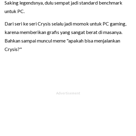
Saking legendsnya, dulu sempat jadi standard benchmark
untuk PC.
Dari seri ke seri Crysis selalu jadi momok untuk PC gaming,
karena memberikan grafis yang sangat berat di masanya.
Bahkan sampai muncul meme "apakah bisa menjalankan
Crysis?"