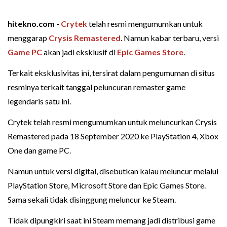
hitekno.com -
Crytek
telah resmi mengumumkan untuk
menggarap
Crysis Remastered
. Namun kabar terbaru, versi
Game PC
akan jadi eksklusif di
Epic Games Store
.
Terkait eksklusivitas ini, tersirat dalam pengumuman di situs
resminya terkait tanggal peluncuran remaster game
legendaris satu ini.
Crytek telah resmi mengumumkan untuk meluncurkan Crysis
Remastered pada 18 September 2020 ke PlayStation 4, Xbox
One dan game PC.
Namun untuk versi digital, disebutkan kalau meluncur melalui
PlayStation Store, Microsoft Store dan Epic Games Store.
Sama sekali tidak disinggung meluncur ke Steam.
Tidak dipungkiri saat ini Steam memang jadi distribusi game