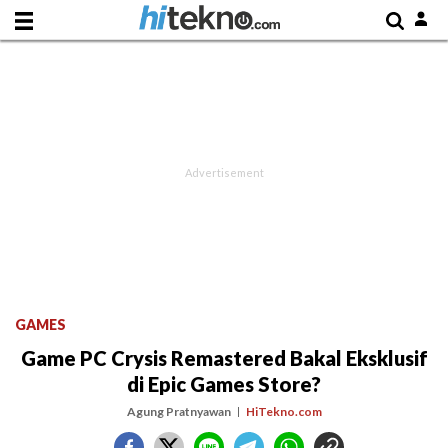
GAMES
Game PC Crysis Remastered Bakal Eksklusif
di Epic Games Store?
Agung Pratnyawan
HiTekno.com