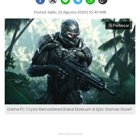
Posted: Sabtu, 22 Agustus 2020 | 15:45 WIB
Perbesar
Game PC Crysis Remastered Bakal Eksklusif di Epic Games Store?