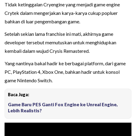
Tidak ketinggalan Cryengine yang menjadi game engine
Crytek dalam mengerjakan karya-karya cukup popluer
bahkan di luar pengembangan game.
Setelah sekian lama franchise ini mati, akhirnya game
developer tersebut memutuskan untuk menghidupkan
kembali dalam wujud Crysis Remastered.
Yang nantinya bakal hadir ke berbagai platform, dari game
PC, PlayStation 4, Xbox One, bahkan hadir untuk konsol
game Nintendo Switch.
Baca Juga:
Game Baru PES Ganti Fox Engine ke Unreal Engine,
Lebih Realistis?