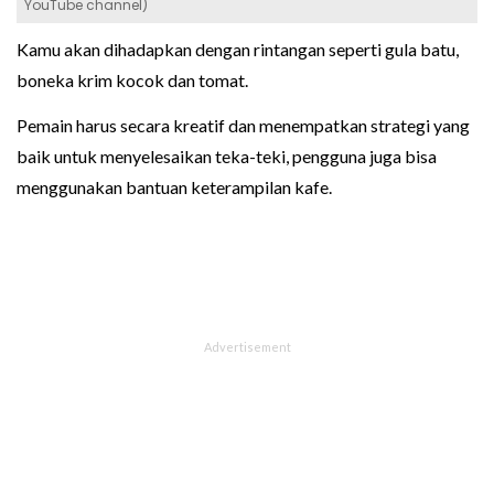
YouTube channel)
Kamu akan dihadapkan dengan rintangan seperti gula batu,
boneka krim kocok dan tomat.
Pemain harus secara kreatif dan menempatkan strategi yang
baik untuk menyelesaikan teka-teki, pengguna juga bisa
menggunakan bantuan keterampilan kafe.