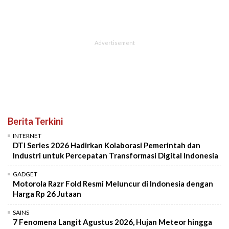
Berita Terkini
INTERNET
DTI Series 2026 Hadirkan Kolaborasi Pemerintah dan
Industri untuk Percepatan Transformasi Digital Indonesia
GADGET
Motorola Razr Fold Resmi Meluncur di Indonesia dengan
Harga Rp 26 Jutaan
SAINS
7 Fenomena Langit Agustus 2026, Hujan Meteor hingga