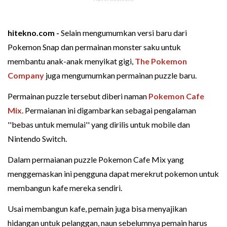
hitekno.com -
Selain mengumumkan versi baru dari
Pokemon Snap dan permainan monster saku untuk
membantu anak-anak menyikat gigi,
The Pokemon
Company
juga mengumumkan permainan puzzle baru.
Permainan puzzle tersebut diberi naman
Pokemon Cafe
Mix
. Permaianan ini digambarkan sebagai pengalaman
''bebas untuk memulai'' yang dirilis untuk mobile dan
Nintendo Switch.
Dalam permaianan puzzle Pokemon Cafe Mix yang
menggemaskan ini pengguna dapat merekrut pokemon untuk
membangun kafe mereka sendiri.
Usai membangun kafe, pemain juga bisa menyajikan
hidangan untuk pelanggan, naun sebelumnya pemain harus