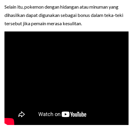
Selain itu, pokemon dengan hidangan atau minuman yang
dihasilkan dapat digunakan sebagai bonus dalam teka-teki
tersebut jika pemain merasa kesulitan.