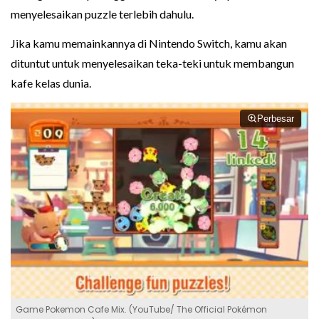
menyelesaikan puzzle terlebih dahulu.
Jika kamu memainkannya di Nintendo Switch, kamu akan
dituntut untuk menyelesaikan teka-teki untuk membangun
kafe kelas dunia.
Perbesar
Game Pokemon Cafe Mix. (YouTube/ The Official Pokémon