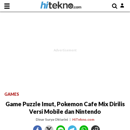
GAMES
Game Puzzle Imut, Pokemon Cafe Mix Dirilis
Versi Mobile dan Nintendo
Dinar Surya Oktarini
HiTekno.com