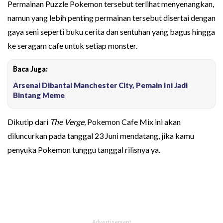
Permainan Puzzle Pokemon tersebut terlihat menyenangkan,
namun yang lebih penting permainan tersebut disertai dengan
gaya seni seperti buku cerita dan sentuhan yang bagus hingga
ke seragam cafe untuk setiap monster.
Baca Juga:
Arsenal Dibantai Manchester City, Pemain Ini Jadi
Bintang Meme
Dikutip dari
The Verge
, Pokemon Cafe Mix ini akan
diluncurkan pada tanggal 23 Juni mendatang, jika kamu
penyuka Pokemon tunggu tanggal rilisnya ya.