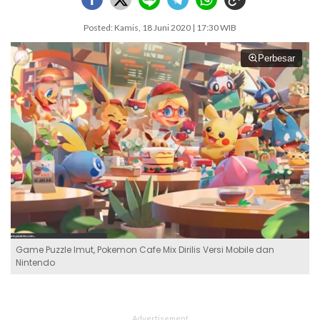
Posted: Kamis, 18 Juni 2020 | 17:30 WIB
Perbesar
Game Puzzle Imut, Pokemon Cafe Mix Dirilis Versi Mobile dan
Nintendo