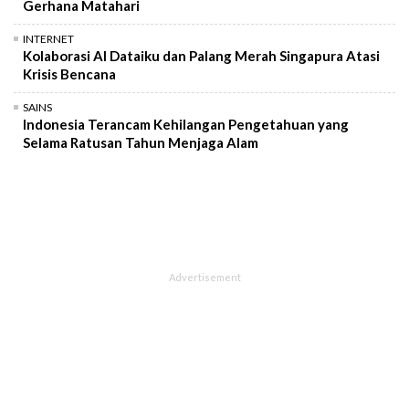
Gerhana Matahari
INTERNET
Kolaborasi AI Dataiku dan Palang Merah Singapura Atasi
Krisis Bencana
SAINS
Indonesia Terancam Kehilangan Pengetahuan yang
Selama Ratusan Tahun Menjaga Alam