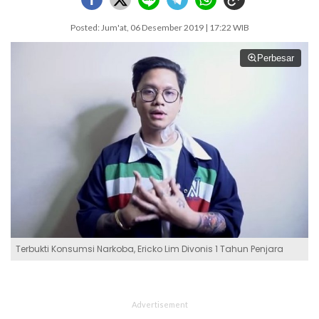
Posted: Jum'at, 06 Desember 2019 | 17:22 WIB
Perbesar
Terbukti Konsumsi Narkoba, Ericko Lim Divonis 1 Tahun Penjara