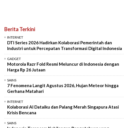
Berita Terkini
INTERNET
DTI Series 2026 Hadirkan Kolaborasi Pemerintah dan
Industri untuk Percepatan Transformasi Digital Indonesia
GADGET
Motorola Razr Fold Resmi Meluncur di Indonesia dengan
Harga Rp 26 Jutaan
SAINS
7 Fenomena Langit Agustus 2026, Hujan Meteor hingga
Gerhana Matahari
INTERNET
Kolaborasi AI Dataiku dan Palang Merah Singapura Atasi
Krisis Bencana
SAINS