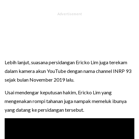
Lebih lanjut, suasana persidangan Ericko Lim juga terekam
dalam kamera akun YouTube dengan nama channel INRP 93
sejak bulan November 2019 lalu.
Usai mendengar keputusan hakim, Ericko Lim yang
mengenakan rompi tahanan juga nampak memeluk ibunya
yang datang ke persidangan tersebut.