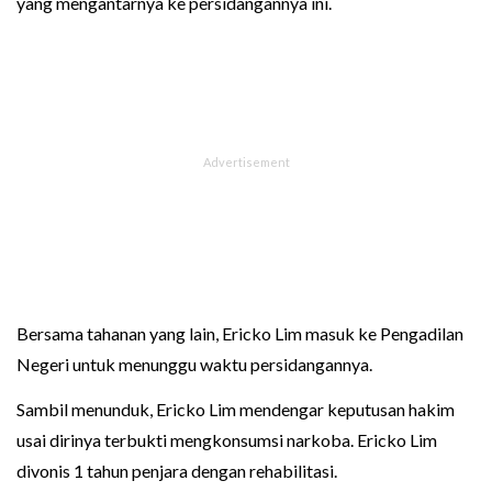
yang mengantarnya ke persidangannya ini.
Bersama tahanan yang lain, Ericko Lim masuk ke Pengadilan
Negeri untuk menunggu waktu persidangannya.
Sambil menunduk, Ericko Lim mendengar keputusan hakim
usai dirinya terbukti mengkonsumsi narkoba. Ericko Lim
divonis 1 tahun penjara dengan rehabilitasi.