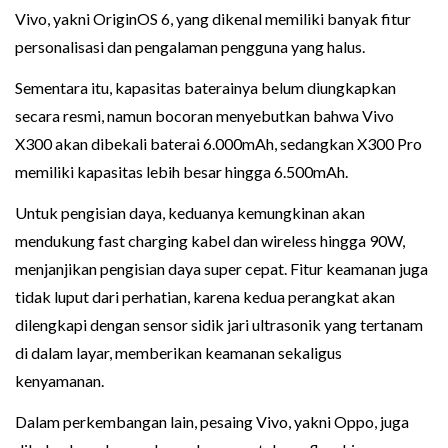
Vivo, yakni OriginOS 6, yang dikenal memiliki banyak fitur
personalisasi dan pengalaman pengguna yang halus.
Sementara itu, kapasitas baterainya belum diungkapkan
secara resmi, namun bocoran menyebutkan bahwa Vivo
X300 akan dibekali baterai 6.000mAh, sedangkan X300 Pro
memiliki kapasitas lebih besar hingga 6.500mAh.
Untuk pengisian daya, keduanya kemungkinan akan
mendukung fast charging kabel dan wireless hingga 90W,
menjanjikan pengisian daya super cepat. Fitur keamanan juga
tidak luput dari perhatian, karena kedua perangkat akan
dilengkapi dengan sensor sidik jari ultrasonik yang tertanam
di dalam layar, memberikan keamanan sekaligus
kenyamanan.
Dalam perkembangan lain, pesaing Vivo, yakni Oppo, juga