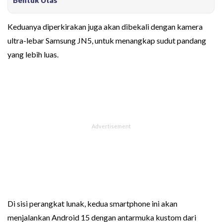
Keduanya diperkirakan juga akan dibekali dengan kamera
ultra-lebar Samsung JN5, untuk menangkap sudut pandang
yang lebih luas.
Di sisi perangkat lunak, kedua smartphone ini akan
menjalankan Android 15 dengan antarmuka kustom dari