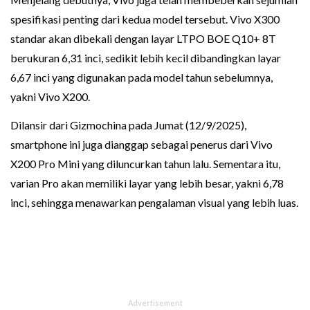
spesifikasi penting dari kedua model tersebut. Vivo X300
standar akan dibekali dengan layar LTPO BOE Q10+ 8T
berukuran 6,31 inci, sedikit lebih kecil dibandingkan layar
6,67 inci yang digunakan pada model tahun sebelumnya,
yakni Vivo X200.
Dilansir dari Gizmochina pada Jumat (12/9/2025),
smartphone ini juga dianggap sebagai penerus dari Vivo
X200 Pro Mini yang diluncurkan tahun lalu. Sementara itu,
varian Pro akan memiliki layar yang lebih besar, yakni 6,78
inci, sehingga menawarkan pengalaman visual yang lebih luas.