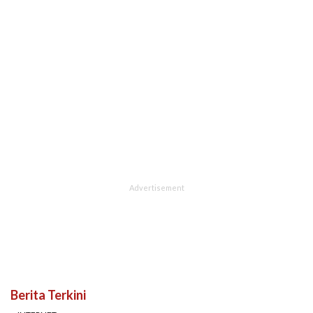
Berita Terkini