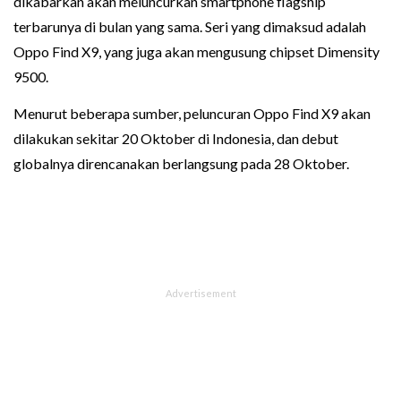
dikabarkan akan meluncurkan smartphone flagship
terbarunya di bulan yang sama. Seri yang dimaksud adalah
Oppo Find X9, yang juga akan mengusung chipset Dimensity
9500.
Menurut beberapa sumber, peluncuran Oppo Find X9 akan
dilakukan sekitar 20 Oktober di Indonesia, dan debut
globalnya direncanakan berlangsung pada 28 Oktober.