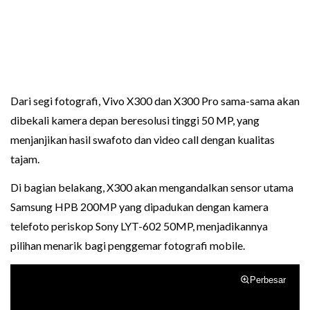
Dari segi fotografi, Vivo X300 dan X300 Pro sama-sama akan
dibekali kamera depan beresolusi tinggi 50 MP, yang
menjanjikan hasil swafoto dan video call dengan kualitas
tajam.
Di bagian belakang, X300 akan mengandalkan sensor utama
Samsung HPB 200MP yang dipadukan dengan kamera
telefoto periskop Sony LYT-602 50MP, menjadikannya
pilihan menarik bagi penggemar fotografi mobile.
Perbesar