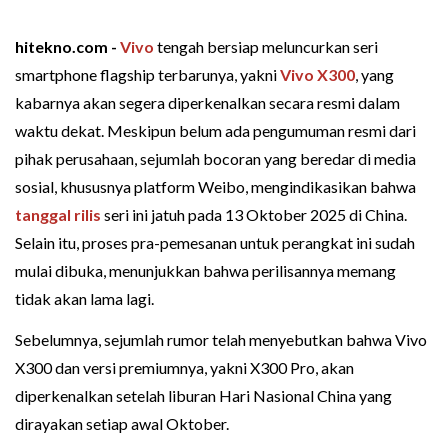
hitekno.com -
Vivo
tengah bersiap meluncurkan seri
smartphone flagship terbarunya, yakni
Vivo X300
, yang
kabarnya akan segera diperkenalkan secara resmi dalam
waktu dekat. Meskipun belum ada pengumuman resmi dari
pihak perusahaan, sejumlah bocoran yang beredar di media
sosial, khususnya platform Weibo, mengindikasikan bahwa
tanggal rilis
seri ini jatuh pada 13 Oktober 2025 di China.
Selain itu, proses pra-pemesanan untuk perangkat ini sudah
mulai dibuka, menunjukkan bahwa perilisannya memang
tidak akan lama lagi.
Sebelumnya, sejumlah rumor telah menyebutkan bahwa Vivo
X300 dan versi premiumnya, yakni X300 Pro, akan
diperkenalkan setelah liburan Hari Nasional China yang
dirayakan setiap awal Oktober.