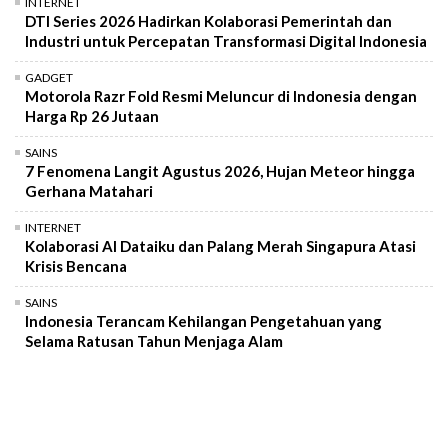
INTERNET
DTI Series 2026 Hadirkan Kolaborasi Pemerintah dan
Industri untuk Percepatan Transformasi Digital Indonesia
GADGET
Motorola Razr Fold Resmi Meluncur di Indonesia dengan
Harga Rp 26 Jutaan
SAINS
7 Fenomena Langit Agustus 2026, Hujan Meteor hingga
Gerhana Matahari
INTERNET
Kolaborasi AI Dataiku dan Palang Merah Singapura Atasi
Krisis Bencana
SAINS
Indonesia Terancam Kehilangan Pengetahuan yang
Selama Ratusan Tahun Menjaga Alam