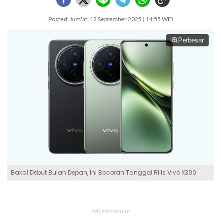
Posted: Jum'at, 12 September 2025 | 14:55 WIB
Perbesar
Bakal Debut Bulan Depan, Ini Bocoran Tanggal Rilis Vivo X300