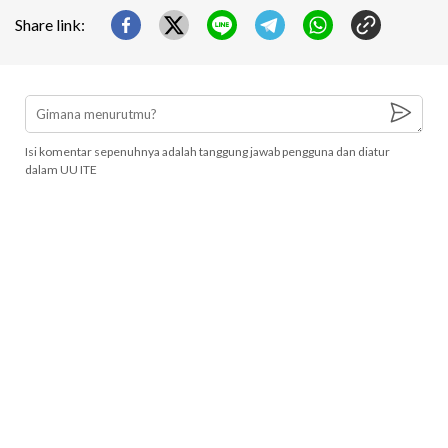
Share link:
Isi komentar sepenuhnya adalah tanggung jawab pengguna dan diatur
dalam UU ITE