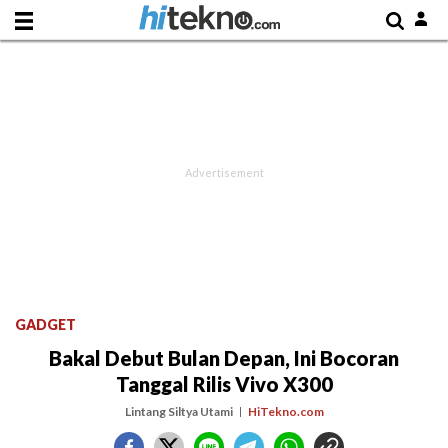
GADGET
Bakal Debut Bulan Depan, Ini Bocoran
Tanggal Rilis Vivo X300
Lintang Siltya Utami
HiTekno.com