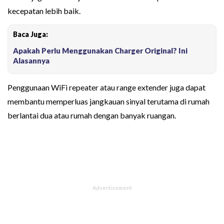
kecepatan lebih baik.
Baca Juga:
Apakah Perlu Menggunakan Charger Original? Ini
Alasannya
Penggunaan WiFi repeater atau range extender juga dapat
membantu memperluas jangkauan sinyal terutama di rumah
berlantai dua atau rumah dengan banyak ruangan.