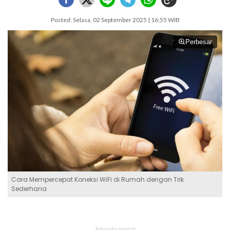
Posted: Selasa, 02 September 2025 | 16:55 WIB
Perbesar
Cara Mempercepat Koneksi WiFi di Rumah dengan Trik
Sederhana