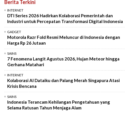
Berita Terkini
INTERNET
DTI Series 2026 Hadirkan Kolaborasi Pemerintah dan
Industri untuk Percepatan Transformasi Digital Indonesia
GADGET
Motorola Razr Fold Resmi Meluncur di Indonesia dengan
Harga Rp 26 Jutaan
SAINS
7 Fenomena Langit Agustus 2026, Hujan Meteor hingga
Gerhana Matahari
INTERNET
Kolaborasi AI Dataiku dan Palang Merah Singapura Atasi
Krisis Bencana
SAINS
Indonesia Terancam Kehilangan Pengetahuan yang
Selama Ratusan Tahun Menjaga Alam