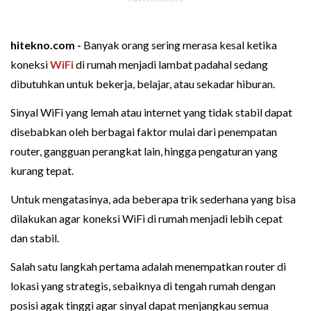
hitekno.com -
Banyak orang sering merasa kesal ketika
koneksi
WiFi
di rumah menjadi lambat padahal sedang
dibutuhkan untuk bekerja, belajar, atau sekadar hiburan.
Sinyal WiFi yang lemah atau internet yang tidak stabil dapat
disebabkan oleh berbagai faktor mulai dari penempatan
router, gangguan perangkat lain, hingga pengaturan yang
kurang tepat.
Untuk mengatasinya, ada beberapa trik sederhana yang bisa
dilakukan agar koneksi WiFi di rumah menjadi lebih cepat
dan stabil.
Salah satu langkah pertama adalah menempatkan router di
lokasi yang strategis, sebaiknya di tengah rumah dengan
posisi agak tinggi agar sinyal dapat menjangkau semua