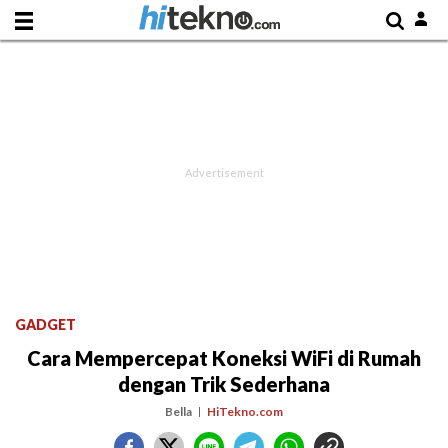
GADGET
Cara Mempercepat Koneksi WiFi di Rumah
dengan Trik Sederhana
Bella
HiTekno.com