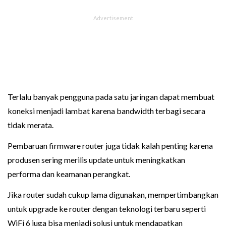
Terlalu banyak pengguna pada satu jaringan dapat membuat
koneksi menjadi lambat karena bandwidth terbagi secara
tidak merata.
Pembaruan firmware router juga tidak kalah penting karena
produsen sering merilis update untuk meningkatkan
performa dan keamanan perangkat.
Jika router sudah cukup lama digunakan, mempertimbangkan
untuk upgrade ke router dengan teknologi terbaru seperti
WiFi 6 juga bisa menjadi solusi untuk mendapatkan