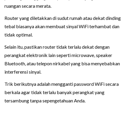
ruangan secara merata.
Router yang diletakkan di sudut rumah atau dekat dinding
tebal biasanya akan membuat sinyal WiFi terhambat dan
tidak optimal.
Selain itu, pastikan router tidak terlalu dekat dengan
perangkat elektronik lain seperti microwave, speaker
Bluetooth, atau telepon nirkabel yang bisa menyebabkan
interferensi sinyal.
Trik berikutnya adalah mengganti password WiFi secara
berkala agar tidak terlalu banyak perangkat yang
tersambung tanpa sepengetahuan Anda.