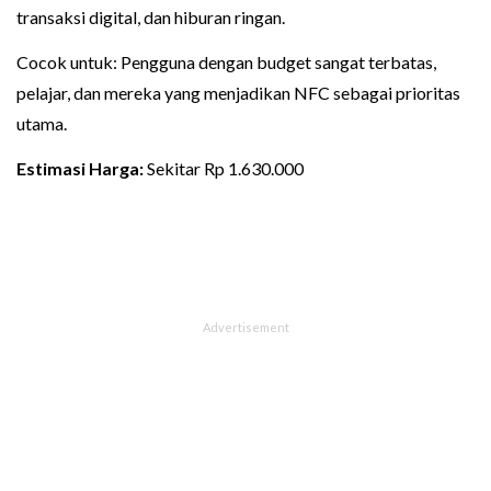
transaksi digital, dan hiburan ringan.
Cocok untuk: Pengguna dengan budget sangat terbatas,
pelajar, dan mereka yang menjadikan NFC sebagai prioritas
utama.
Estimasi Harga:
Sekitar Rp 1.630.000