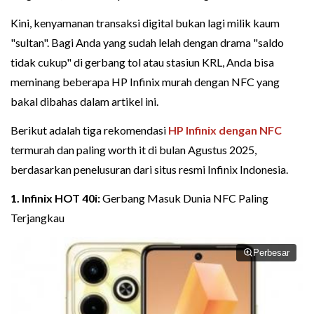
Kini, kenyamanan transaksi digital bukan lagi milik kaum
"sultan". Bagi Anda yang sudah lelah dengan drama "saldo
tidak cukup" di gerbang tol atau stasiun KRL, Anda bisa
meminang beberapa HP Infinix murah dengan NFC yang
bakal dibahas dalam artikel ini.
Berikut adalah tiga rekomendasi
HP Infinix dengan NFC
termurah dan paling worth it di bulan Agustus 2025,
berdasarkan penelusuran dari situs resmi Infinix Indonesia.
1. Infinix HOT 40i:
Gerbang Masuk Dunia NFC Paling
Terjangkau
Perbesar