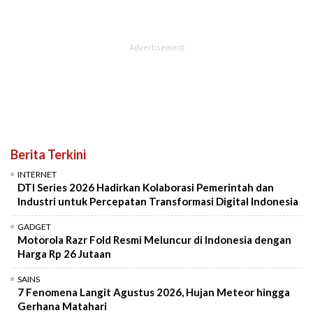
Berita Terkini
INTERNET
DTI Series 2026 Hadirkan Kolaborasi Pemerintah dan
Industri untuk Percepatan Transformasi Digital Indonesia
GADGET
Motorola Razr Fold Resmi Meluncur di Indonesia dengan
Harga Rp 26 Jutaan
SAINS
7 Fenomena Langit Agustus 2026, Hujan Meteor hingga
Gerhana Matahari