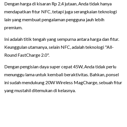
Dengan harga di kisaran Rp 2,4 jutaan, Anda tidak hanya
mendapatkan fitur NFC, tetapi juga serangkaian teknologi
lain yang membuat pengalaman pengguna jauh lebih
premium.
Ini adalah titik tengah yang sempurna antara harga dan fitur.
Keunggulan utamanya, selain NFC, adalah teknologi "All-
Round FastCharge 2.0".
Dengan pengisian daya super cepat 45W, Anda tidak perlu
menunggu lama untuk kembali beraktivitas. Bahkan, ponsel
ini sudah mendukung 20W Wireless MagCharge, sebuah fitur
yang mustahil ditemukan di kelasnya.