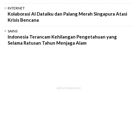
INTERNET
Kolaborasi AI Dataiku dan Palang Merah Singapura Atasi
Krisis Bencana
SAINS
Indonesia Terancam Kehilangan Pengetahuan yang
Selama Ratusan Tahun Menjaga Alam