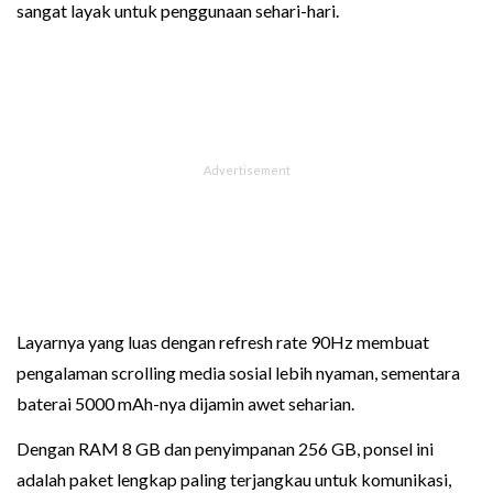
sangat layak untuk penggunaan sehari-hari.
Layarnya yang luas dengan refresh rate 90Hz membuat
pengalaman scrolling media sosial lebih nyaman, sementara
baterai 5000 mAh-nya dijamin awet seharian.
Dengan RAM 8 GB dan penyimpanan 256 GB, ponsel ini
adalah paket lengkap paling terjangkau untuk komunikasi,