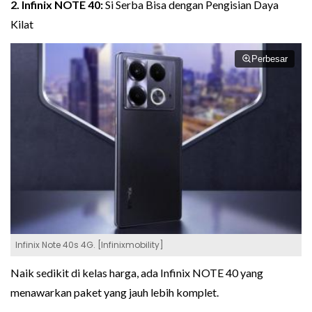
2. Infinix NOTE 40:
Si Serba Bisa dengan Pengisian Daya
Kilat
Perbesar
Infinix Note 40s 4G. [Infinixmobility]
Naik sedikit di kelas harga, ada Infinix NOTE 40 yang
menawarkan paket yang jauh lebih komplet.