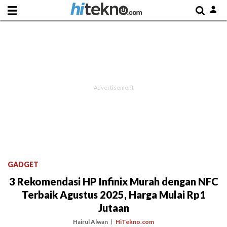
GADGET
3 Rekomendasi HP Infinix Murah dengan NFC
Terbaik Agustus 2025, Harga Mulai Rp1
Jutaan
Hairul Alwan
HiTekno.com