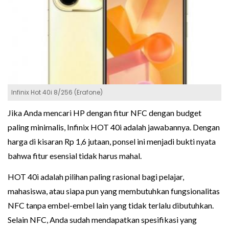
Infinix Hot 40i 8/256 (Erafone)
Jika Anda mencari HP dengan fitur NFC dengan budget
paling minimalis, Infinix HOT 40i adalah jawabannya. Dengan
harga di kisaran Rp 1,6 jutaan, ponsel ini menjadi bukti nyata
bahwa fitur esensial tidak harus mahal.
HOT 40i adalah pilihan paling rasional bagi pelajar,
mahasiswa, atau siapa pun yang membutuhkan fungsionalitas
NFC tanpa embel-embel lain yang tidak terlalu dibutuhkan.
Selain NFC, Anda sudah mendapatkan spesifikasi yang