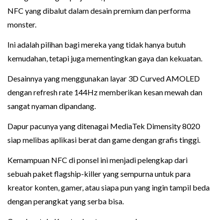
NFC yang dibalut dalam desain premium dan performa
monster.
Ini adalah pilihan bagi mereka yang tidak hanya butuh
kemudahan, tetapi juga mementingkan gaya dan kekuatan.
Desainnya yang menggunakan layar 3D Curved AMOLED
dengan refresh rate 144Hz memberikan kesan mewah dan
sangat nyaman dipandang.
Dapur pacunya yang ditenagai MediaTek Dimensity 8020
siap melibas aplikasi berat dan game dengan grafis tinggi.
Kemampuan NFC di ponsel ini menjadi pelengkap dari
sebuah paket flagship-killer yang sempurna untuk para
kreator konten, gamer, atau siapa pun yang ingin tampil beda
dengan perangkat yang serba bisa.