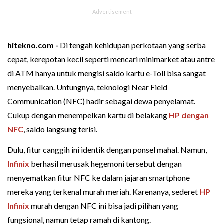
hitekno.com -
Di tengah kehidupan perkotaan yang serba
cepat, kerepotan kecil seperti mencari minimarket atau antre
di ATM hanya untuk mengisi saldo kartu e-Toll bisa sangat
menyebalkan. Untungnya, teknologi Near Field
Communication (NFC) hadir sebagai dewa penyelamat.
Cukup dengan menempelkan kartu di belakang
HP dengan
NFC
, saldo langsung terisi.
Dulu, fitur canggih ini identik dengan ponsel mahal. Namun,
Infinix
berhasil merusak hegemoni tersebut dengan
menyematkan fitur NFC ke dalam jajaran smartphone
mereka yang terkenal murah meriah. Karenanya, sederet
HP
Infinix
murah dengan NFC ini bisa jadi pilihan yang
fungsional, namun tetap ramah di kantong.