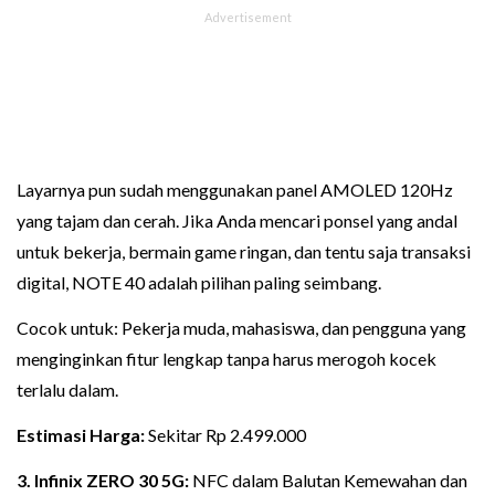
Layarnya pun sudah menggunakan panel AMOLED 120Hz
yang tajam dan cerah. Jika Anda mencari ponsel yang andal
untuk bekerja, bermain game ringan, dan tentu saja transaksi
digital, NOTE 40 adalah pilihan paling seimbang.
Cocok untuk: Pekerja muda, mahasiswa, dan pengguna yang
menginginkan fitur lengkap tanpa harus merogoh kocek
terlalu dalam.
Estimasi Harga:
Sekitar Rp 2.499.000
3. Infinix ZERO 30 5G:
NFC dalam Balutan Kemewahan dan