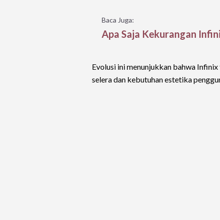
Baca Juga:
Apa Saja Kekurangan Infin
Evolusi ini menunjukkan bahwa Infinix 
selera dan kebutuhan estetika penggu