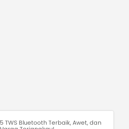
5 TWS Bluetooth Terbaik, Awet, dan