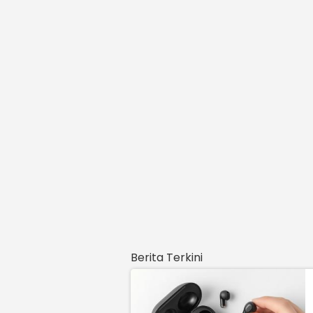
Berita Terkini