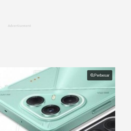
Perbesar