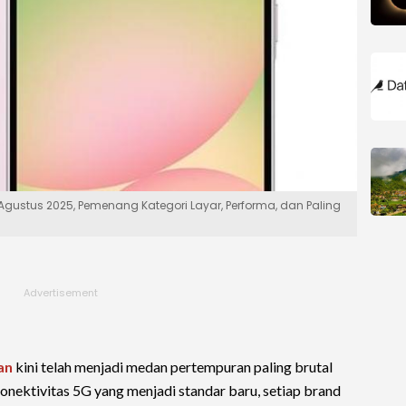
gustus 2025, Pemenang Kategori Layar, Performa, dan Paling
an
kini telah menjadi medan pertempuran paling brutal
onektivitas 5G yang menjadi standar baru, setiap brand