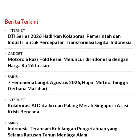
Berita Terkini
INTERNET
DTI Series 2026 Hadirkan Kolaborasi Pemerintah dan
Industri untuk Percepatan Transformasi Digital Indonesia
GADGET
Motorola Razr Fold Resmi Meluncur di Indonesia dengan
Harga Rp 26 Jutaan
SAINS
7 Fenomena Langit Agustus 2026, Hujan Meteor hingga
Gerhana Matahari
INTERNET
Kolaborasi AI Dataiku dan Palang Merah Singapura Atasi
Krisis Bencana
SAINS
Indonesia Terancam Kehilangan Pengetahuan yang
Selama Ratusan Tahun Menjaga Alam