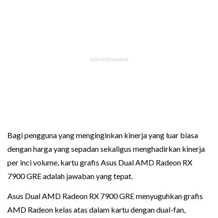
Bagi pengguna yang menginginkan kinerja yang luar biasa
dengan harga yang sepadan sekaligus menghadirkan kinerja
per inci volume, kartu grafis Asus Dual AMD Radeon RX
7900 GRE adalah jawaban yang tepat.
Asus Dual AMD Radeon RX 7900 GRE menyuguhkan grafis
AMD Radeon kelas atas dalam kartu dengan dual-fan,