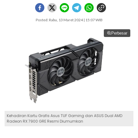
Posted: Rabu, 13 Maret 2024 | 15:07 WIB
Perbesar
Kehadiran Kartu Grafis Asus TUF Gaming dan ASUS Dual AMD
Radeon RX 7900 GRE Resmi Diumumkan