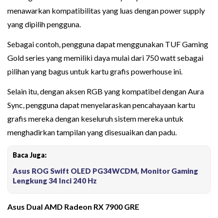
menawarkan kompatibilitas yang luas dengan power supply
yang dipilih pengguna.
Sebagai contoh, pengguna dapat menggunakan TUF Gaming
Gold series yang memiliki daya mulai dari 750 watt sebagai
pilihan yang bagus untuk kartu grafis powerhouse ini.
Selain itu, dengan aksen RGB yang kompatibel dengan Aura
Sync, pengguna dapat menyelaraskan pencahayaan kartu
grafis mereka dengan keseluruh sistem mereka untuk
menghadirkan tampilan yang disesuaikan dan padu.
Baca Juga:
Asus ROG Swift OLED PG34WCDM, Monitor Gaming
Lengkung 34 Inci 240 Hz
Asus Dual AMD Radeon RX 7900 GRE