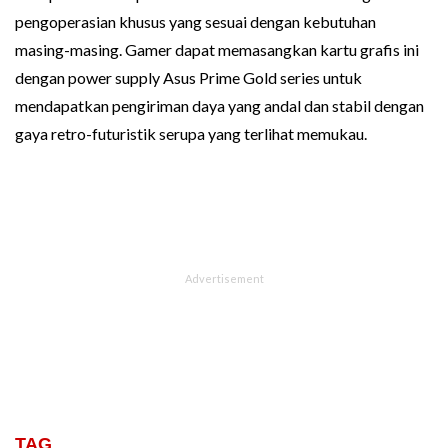
pengoperasian khusus yang sesuai dengan kebutuhan
masing-masing. Gamer dapat memasangkan kartu grafis ini
dengan power supply Asus Prime Gold series untuk
mendapatkan pengiriman daya yang andal dan stabil dengan
gaya retro-futuristik serupa yang terlihat memukau.
TAG