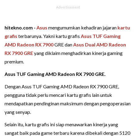
hitekno.com -
Asus
mengumumkan kehadiran jajaran
kartu
grafis
terbarunya. Yakni kartu grafis
Asus TUF Gaming
AMD Radeon RX 7900
GRE dan
Asus Dual AMD Radeon
RX 7900 GRE
yang diklaim menghadirkan kinerja gaming
premium.
Asus TUF Gaming AMD Radeon RX 7900 GRE.
Dengan Asus TUF Gaming AMD Radeon RX 7900 GRE,
pengguna tidak perlu mencari kartu grafis lain untuk
mendapatkan pendinginan maksimum dengan pengoperasian
yang senyap.
Selain itu, kartu grafis ini siap menawarkan kinerja yang
sangat baik pada game terbaru karena dibekali dengan 5120