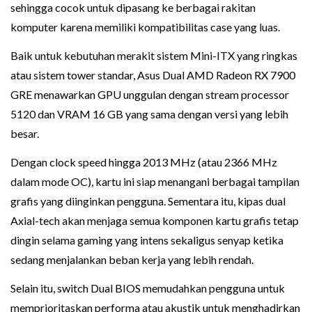
sehingga cocok untuk dipasang ke berbagai rakitan
komputer karena memiliki kompatibilitas case yang luas.
Baik untuk kebutuhan merakit sistem Mini-ITX yang ringkas
atau sistem tower standar, Asus Dual AMD Radeon RX 7900
GRE menawarkan GPU unggulan dengan stream processor
5120 dan VRAM 16 GB yang sama dengan versi yang lebih
besar.
Dengan clock speed hingga 2013 MHz (atau 2366 MHz
dalam mode OC), kartu ini siap menangani berbagai tampilan
grafis yang diinginkan pengguna. Sementara itu, kipas dual
Axial-tech akan menjaga semua komponen kartu grafis tetap
dingin selama gaming yang intens sekaligus senyap ketika
sedang menjalankan beban kerja yang lebih rendah.
Selain itu, switch Dual BIOS memudahkan pengguna untuk
memprioritaskan performa atau akustik untuk menghadirkan