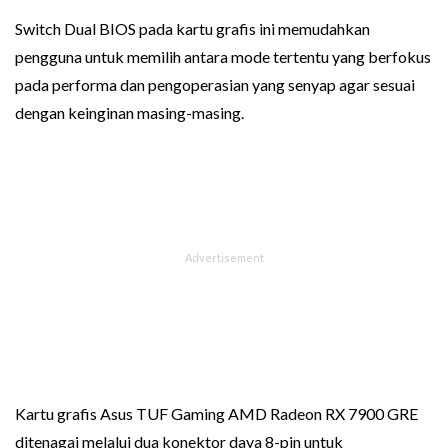
Switch Dual BIOS pada kartu grafis ini memudahkan
pengguna untuk memilih antara mode tertentu yang berfokus
pada performa dan pengoperasian yang senyap agar sesuai
dengan keinginan masing-masing.
Kartu grafis Asus TUF Gaming AMD Radeon RX 7900 GRE
ditenagai melalui dua konektor daya 8-pin untuk