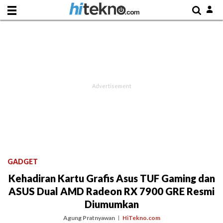
GADGET
Kehadiran Kartu Grafis Asus TUF Gaming dan
ASUS Dual AMD Radeon RX 7900 GRE Resmi
Diumumkan
Agung Pratnyawan
HiTekno.com