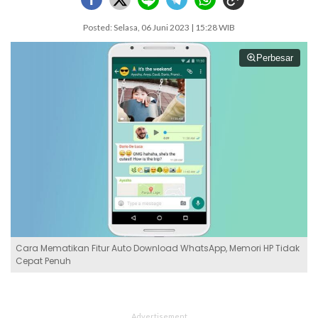
Posted: Selasa, 06 Juni 2023 | 15:28 WIB
Perbesar
Cara Mematikan Fitur Auto Download WhatsApp, Memori HP Tidak
Cepat Penuh