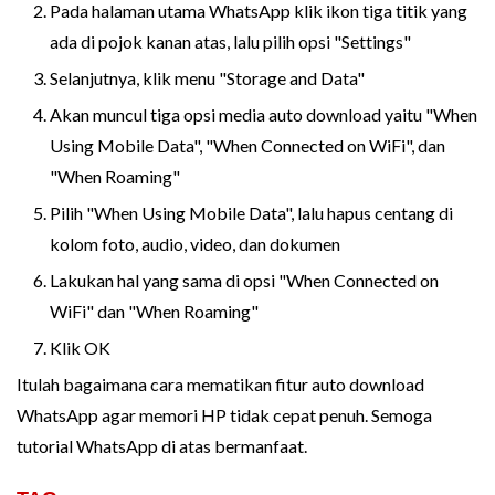
Pada halaman utama WhatsApp klik ikon tiga titik yang
ada di pojok kanan atas, lalu pilih opsi "Settings"
Selanjutnya, klik menu "Storage and Data"
Akan muncul tiga opsi media auto download yaitu "When
Using Mobile Data", "When Connected on WiFi", dan
"When Roaming"
Pilih "When Using Mobile Data", lalu hapus centang di
kolom foto, audio, video, dan dokumen
Lakukan hal yang sama di opsi "When Connected on
WiFi" dan "When Roaming"
Klik OK
Itulah bagaimana cara mematikan fitur auto download
WhatsApp agar memori HP tidak cepat penuh. Semoga
tutorial WhatsApp di atas bermanfaat.