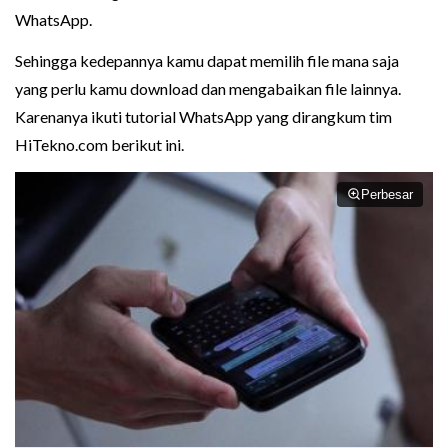
WhatsApp.
Sehingga kedepannya kamu dapat memilih file mana saja
yang perlu kamu download dan mengabaikan file lainnya.
Karenanya ikuti tutorial WhatsApp yang dirangkum tim
HiTekno.com berikut ini.
Perbesar