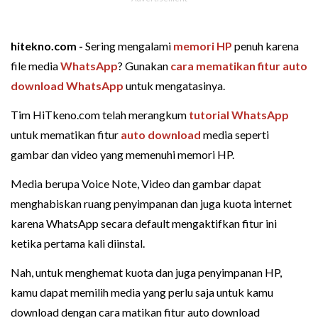
hitekno.com -
Sering mengalami
memori HP
penuh karena
file media
WhatsApp
? Gunakan
cara mematikan fitur auto
download WhatsApp
untuk mengatasinya.
Tim HiTkeno.com telah merangkum
tutorial WhatsApp
untuk mematikan fitur
auto download
media seperti
gambar dan video yang memenuhi memori HP.
Media berupa Voice Note, Video dan gambar dapat
menghabiskan ruang penyimpanan dan juga kuota internet
karena WhatsApp secara default mengaktifkan fitur ini
ketika pertama kali diinstal.
Nah, untuk menghemat kuota dan juga penyimpanan HP,
kamu dapat memilih media yang perlu saja untuk kamu
download dengan cara matikan fitur auto download