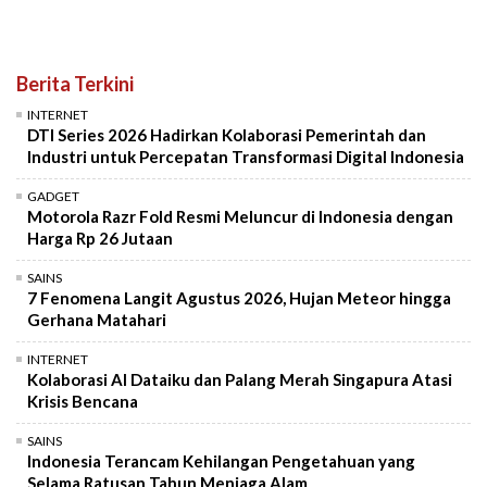
Berita Terkini
INTERNET
DTI Series 2026 Hadirkan Kolaborasi Pemerintah dan
Industri untuk Percepatan Transformasi Digital Indonesia
GADGET
Motorola Razr Fold Resmi Meluncur di Indonesia dengan
Harga Rp 26 Jutaan
SAINS
7 Fenomena Langit Agustus 2026, Hujan Meteor hingga
Gerhana Matahari
INTERNET
Kolaborasi AI Dataiku dan Palang Merah Singapura Atasi
Krisis Bencana
SAINS
Indonesia Terancam Kehilangan Pengetahuan yang
Selama Ratusan Tahun Menjaga Alam