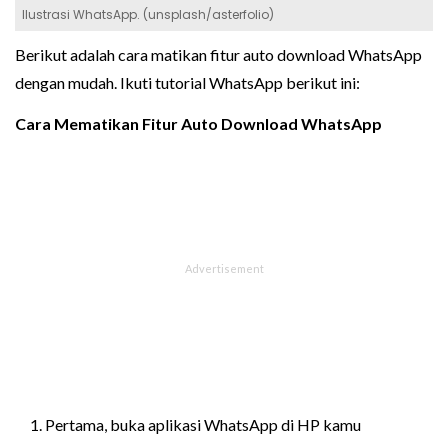
Ilustrasi WhatsApp. (unsplash/asterfolio)
Berikut adalah cara matikan fitur auto download WhatsApp
dengan mudah. Ikuti tutorial WhatsApp berikut ini:
Cara Mematikan Fitur Auto Download WhatsApp
Pertama, buka aplikasi WhatsApp di HP kamu