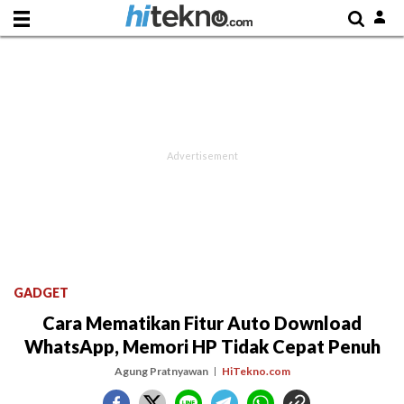
GADGET
Cara Mematikan Fitur Auto Download
WhatsApp, Memori HP Tidak Cepat Penuh
Agung Pratnyawan
HiTekno.com